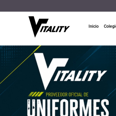
Inicio
Colegi