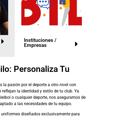
Instituciones /
Empresas
ilo: Personaliza Tu
s la pasión por el deporte a otro nivel con
 reflejan la identidad y estilo de tu club. Ya
oleibol o cualquier deporte, nos aseguramos de
daptado a las necesidades de tu equipo.
on uniformes diseñados exclusivamente para