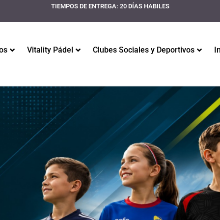
TIEMPOS DE ENTREGA: 20 DÍAS HABILES
os
Vitality Pádel
Clubes Sociales y Deportivos
I