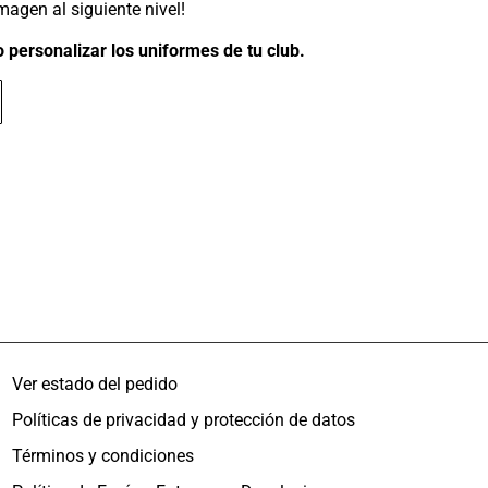
imagen al siguiente nivel!
 personalizar los uniformes de tu club.
Ver estado del pedido
Políticas de privacidad y protección de datos
Términos y condiciones