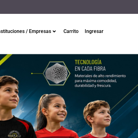
nstituciones / Empresas
Carrito
Ingresar