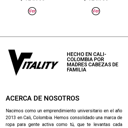
Ver
Ver
HECHO EN CALI-
COLOMBIA POR
MADRES CABEZAS DE
FAMILIA
ACERCA DE NOSOTROS
Nacimos como un emprendimiento universitario en el año
2013 en Cali, Colombia. Hemos consolidado una marca de
ropa para gente activa como tú, que te levantas cada