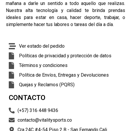
mañana a darle un sentido a todo aquello que realizas.
Nuestra alta tecnología y calidad te brinda prendas
ideales para estar en casa, hacer deporte, trabajar, o
simplemente hacer tus labores o tareas del día a día.
Ver estado del pedido
Políticas de privacidad y protección de datos
Términos y condiciones
Política de Envíos, Entregas y Devoluciones
Quejas y Reclamos (PQRS)
CONTACTO
(+57) 316 448 9436
contacto@vitalitysports.co
Cra 24C #4-54 Piso 2 B - San Fernando Cali