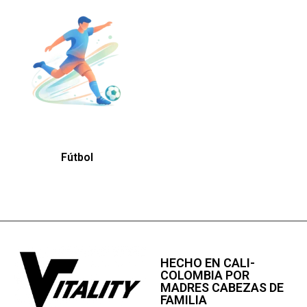
Fútbol
HECHO EN CALI-
COLOMBIA POR
MADRES CABEZAS DE
FAMILIA