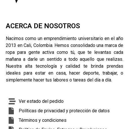
ACERCA DE NOSOTROS
Nacimos como un emprendimiento universitario en el año
2013 en Cali, Colombia. Hemos consolidado una marca de
ropa para gente activa como tú, que te levantas cada
mañana a darle un sentido a todo aquello que realizas.
Nuestra alta tecnología y calidad te brinda prendas
ideales para estar en casa, hacer deporte, trabajar, o
simplemente hacer tus labores o tareas del día a día.
Ver estado del pedido
Políticas de privacidad y protección de datos
Términos y condiciones