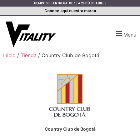
TIEMPOS DE ENTREGA: DE 15 A 20 DÍAS HABILES
Conoce aquí nuestra marca
Menú
Inicio
/
Tienda
/ Country Club de Bogotá
Country Club de Bogotá