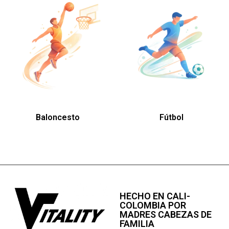
Baloncesto
Fútbol
HECHO EN CALI-
COLOMBIA POR
MADRES CABEZAS DE
FAMILIA