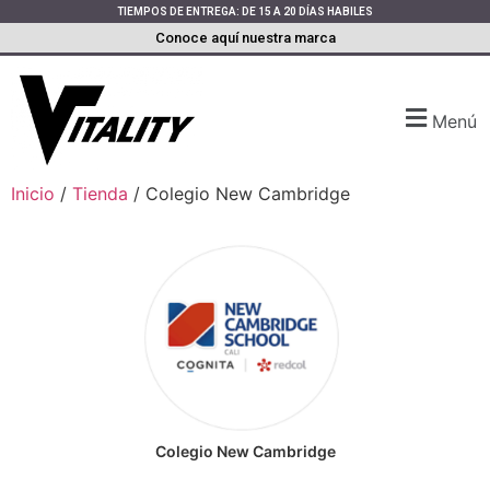
TIEMPOS DE ENTREGA: DE 15 A 20 DÍAS HABILES
Conoce aquí nuestra marca
Menú
Inicio
/
Tienda
/ Colegio New Cambridge
Colegio New Cambridge