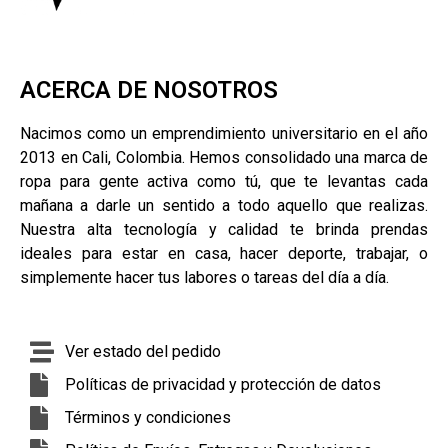
ACERCA DE NOSOTROS
Nacimos como un emprendimiento universitario en el año
2013 en Cali, Colombia. Hemos consolidado una marca de
ropa para gente activa como tú, que te levantas cada
mañana a darle un sentido a todo aquello que realizas.
Nuestra alta tecnología y calidad te brinda prendas
ideales para estar en casa, hacer deporte, trabajar, o
simplemente hacer tus labores o tareas del día a día.
Ver estado del pedido
Políticas de privacidad y protección de datos
Términos y condiciones