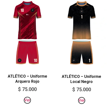
ATLÉTICO – Uniforme
ATLÉTICO – Uniforme
Arquero Rojo
Local Negro
$
75.000
$
75.000
Ver
Ver