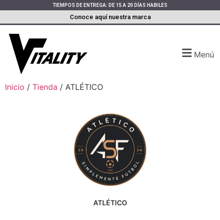
TIEMPOS DE ENTREGA: DE 15 A 20 DÍAS HABILES
Conoce aquí nuestra marca
Menú
Inicio
/
Tienda
/ ATLÉTICO
ATLÉTICO