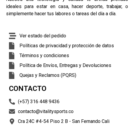
ideales para estar en casa, hacer deporte, trabajar, o
simplemente hacer tus labores o tareas del día a día.
Ver estado del pedido
Políticas de privacidad y protección de datos
Términos y condiciones
Política de Envíos, Entregas y Devoluciones
Quejas y Reclamos (PQRS)
CONTACTO
(+57) 316 448 9436
contacto@vitalitysports.co
Cra 24C #4-54 Piso 2 B - San Fernando Cali