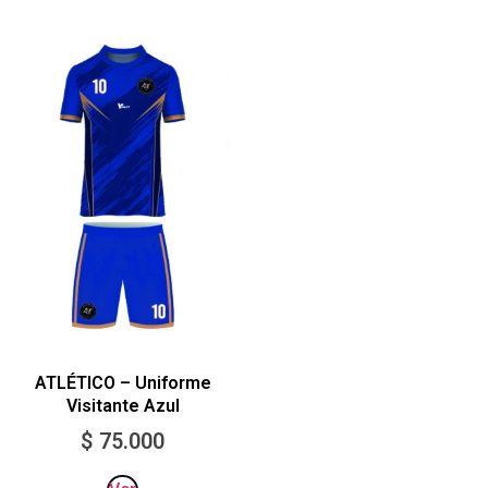
ATLÉTICO – Uniforme
Visitante Azul
$
75.000