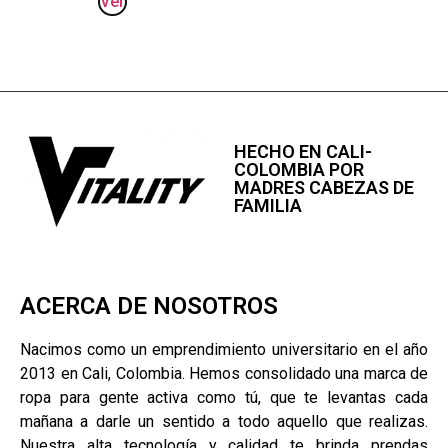
Ver
HECHO EN CALI-
COLOMBIA POR
MADRES CABEZAS DE
FAMILIA
ACERCA DE NOSOTROS
Nacimos como un emprendimiento universitario en el año
2013 en Cali, Colombia. Hemos consolidado una marca de
ropa para gente activa como tú, que te levantas cada
mañana a darle un sentido a todo aquello que realizas.
Nuestra alta tecnología y calidad te brinda prendas