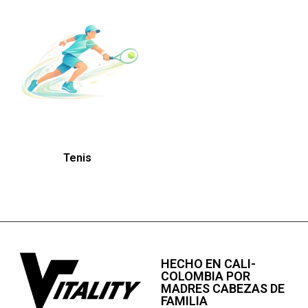
Tenis
HECHO EN CALI-
COLOMBIA POR
MADRES CABEZAS DE
FAMILIA