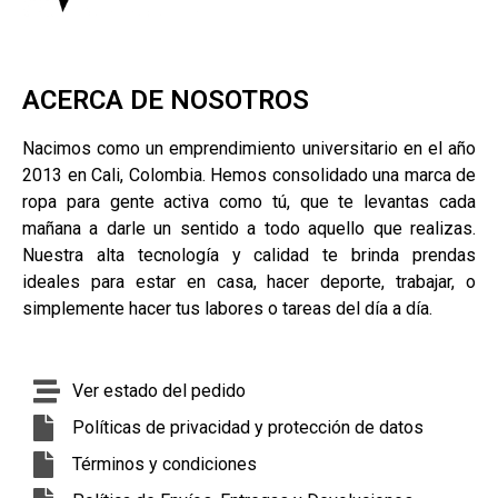
ACERCA DE NOSOTROS
Nacimos como un emprendimiento universitario en el año
2013 en Cali, Colombia. Hemos consolidado una marca de
ropa para gente activa como tú, que te levantas cada
mañana a darle un sentido a todo aquello que realizas.
Nuestra alta tecnología y calidad te brinda prendas
ideales para estar en casa, hacer deporte, trabajar, o
simplemente hacer tus labores o tareas del día a día.
Ver estado del pedido
Políticas de privacidad y protección de datos
Términos y condiciones