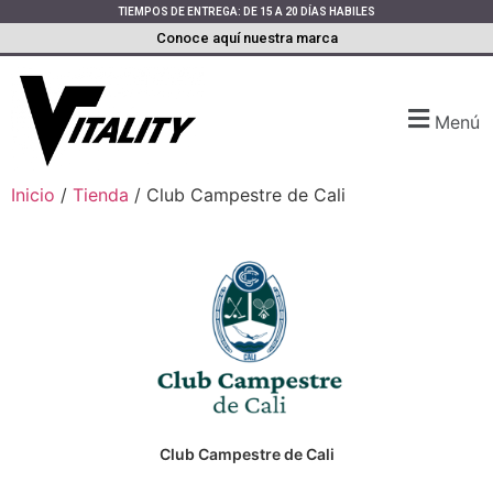
TIEMPOS DE ENTREGA: DE 15 A 20 DÍAS HABILES
Conoce aquí nuestra marca
Menú
Inicio
/
Tienda
/ Club Campestre de Cali
Club Campestre de Cali