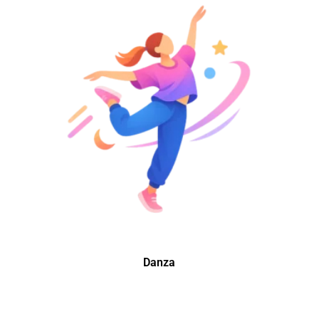
Danza