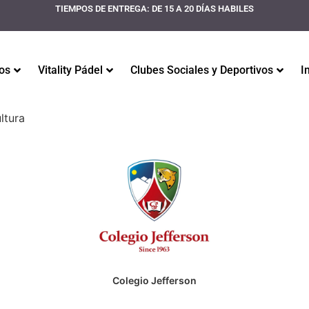
TIEMPOS DE ENTREGA: DE 15 A 20 DÍAS HABILES
os
Vitality Pádel
Clubes Sociales y Deportivos
I
ltura
Colegio Jefferson