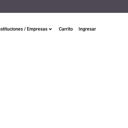
nstituciones / Empresas
Carrito
Ingresar