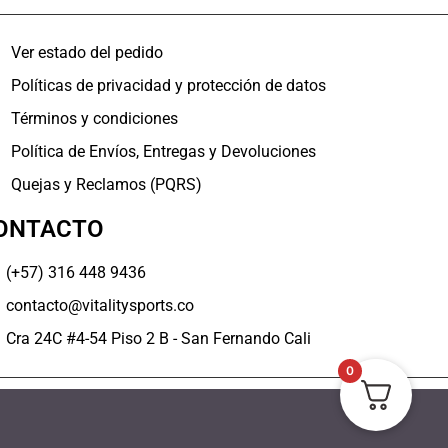
Ver estado del pedido
Políticas de privacidad y protección de datos
Términos y condiciones
Política de Envíos, Entregas y Devoluciones
Quejas y Reclamos (PQRS)
ONTACTO
(+57) 316 448 9436
contacto@vitalitysports.co
Cra 24C #4-54 Piso 2 B - San Fernando Cali
0