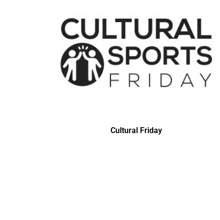
Cultural Friday