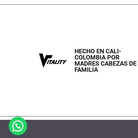
HECHO EN CALI-
COLOMBIA POR
MADRES CABEZAS DE
FAMILIA