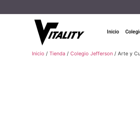
Inicio
Colegi
Inicio
/
Tienda
/
Colegio Jefferson
/ Arte y Cu