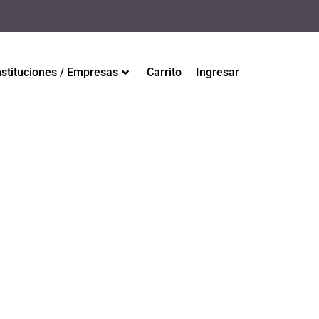
nstituciones / Empresas
Carrito
Ingresar