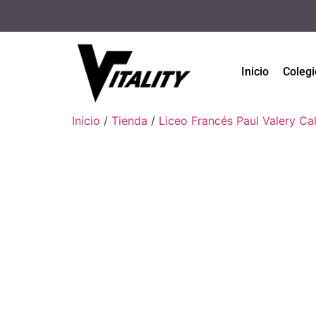
Inicio
Colegi
Inicio
/
Tienda
/
Liceo Francés Paul Valery Cal