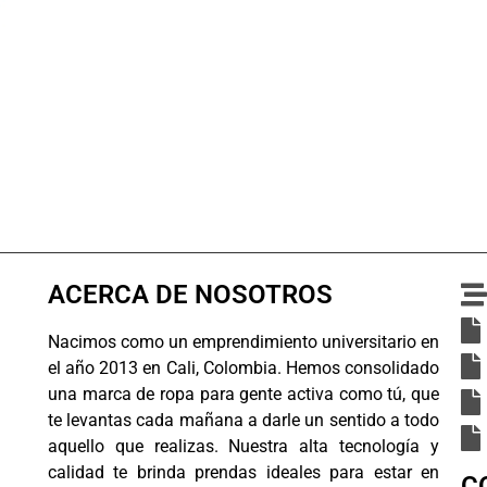
ACERCA DE NOSOTROS
Nacimos como un emprendimiento universitario en
el año 2013 en Cali, Colombia. Hemos consolidado
una marca de ropa para gente activa como tú, que
te levantas cada mañana a darle un sentido a todo
aquello que realizas. Nuestra alta tecnología y
calidad te brinda prendas ideales para estar en
C