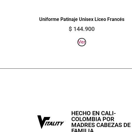
Uniforme Patinaje Unisex Liceo Francés
$
144.900
Ver
HECHO EN CALI-
COLOMBIA POR
MADRES CABEZAS DE
FAMILIA