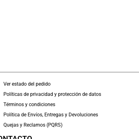
Ver estado del pedido
Políticas de privacidad y protección de datos
Términos y condiciones
Política de Envíos, Entregas y Devoluciones
Quejas y Reclamos (PQRS)
ONTACTO