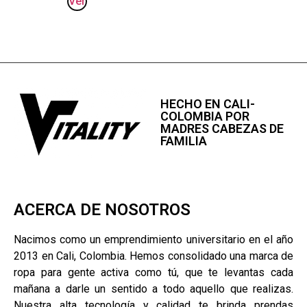
Ver
HECHO EN CALI-
COLOMBIA POR
MADRES CABEZAS DE
FAMILIA
ACERCA DE NOSOTROS
Nacimos como un emprendimiento universitario en el año
2013 en Cali, Colombia. Hemos consolidado una marca de
ropa para gente activa como tú, que te levantas cada
mañana a darle un sentido a todo aquello que realizas.
Nuestra alta tecnología y calidad te brinda prendas