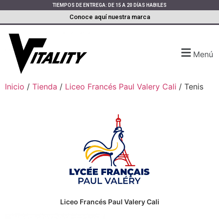
TIEMPOS DE ENTREGA: DE 15 A 20 DÍAS HABILES
Conoce aquí nuestra marca
Menú
Inicio
/
Tienda
/
Liceo Francés Paul Valery Cali
/ Tenis
Liceo Francés Paul Valery Cali