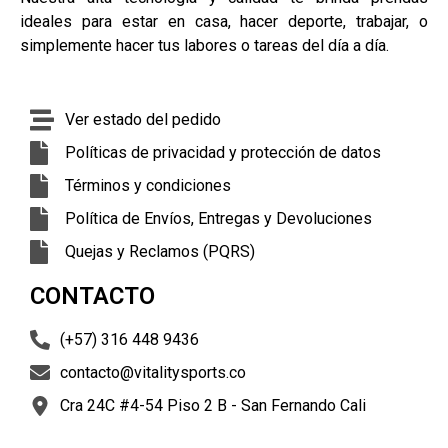
ideales para estar en casa, hacer deporte, trabajar, o
simplemente hacer tus labores o tareas del día a día.
Ver estado del pedido
Políticas de privacidad y protección de datos
Términos y condiciones
Política de Envíos, Entregas y Devoluciones
Quejas y Reclamos (PQRS)
CONTACTO
(+57) 316 448 9436
contacto@vitalitysports.co
Cra 24C #4-54 Piso 2 B - San Fernando Cali