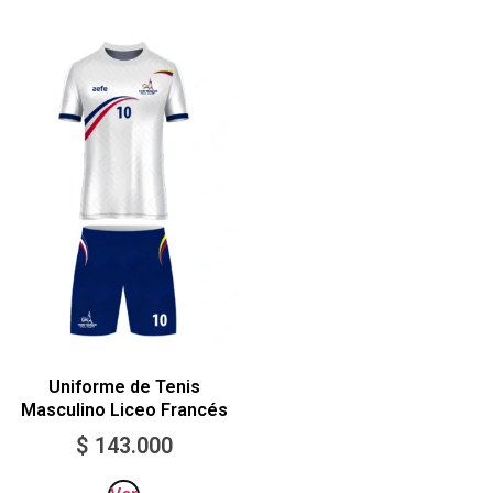
Uniforme de Tenis
Masculino Liceo Francés
$
143.000