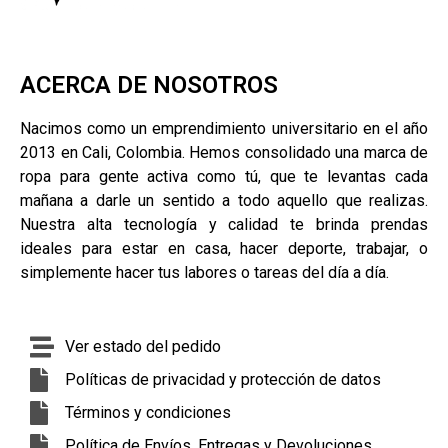
ACERCA DE NOSOTROS
Nacimos como un emprendimiento universitario en el año
2013 en Cali, Colombia. Hemos consolidado una marca de
ropa para gente activa como tú, que te levantas cada
mañana a darle un sentido a todo aquello que realizas.
Nuestra alta tecnología y calidad te brinda prendas
ideales para estar en casa, hacer deporte, trabajar, o
simplemente hacer tus labores o tareas del día a día.
Ver estado del pedido
Políticas de privacidad y protección de datos
Términos y condiciones
Política de Envíos, Entregas y Devoluciones