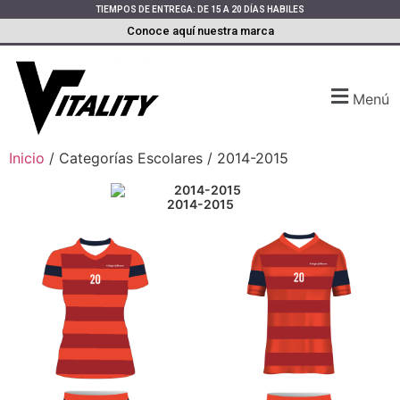
TIEMPOS DE ENTREGA: DE 15 A 20 DÍAS HABILES
Conoce aquí nuestra marca
Menú
Inicio
/ Categorías Escolares / 2014-2015
2014-2015