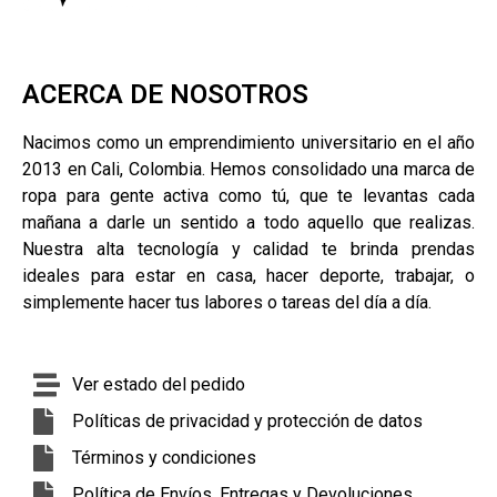
ACERCA DE NOSOTROS
Nacimos como un emprendimiento universitario en el año
2013 en Cali, Colombia. Hemos consolidado una marca de
ropa para gente activa como tú, que te levantas cada
mañana a darle un sentido a todo aquello que realizas.
Nuestra alta tecnología y calidad te brinda prendas
ideales para estar en casa, hacer deporte, trabajar, o
simplemente hacer tus labores o tareas del día a día.
Ver estado del pedido
Políticas de privacidad y protección de datos
Términos y condiciones
Política de Envíos, Entregas y Devoluciones