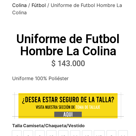
Colina
/
Fútbol
/ Uniforme de Futbol Hombre La
Colina
Uniforme de Futbol
Hombre La Colina
$
143.000
Uniforme 100% Poliéster
Talla Camiseta/Chaqueta/Vestido