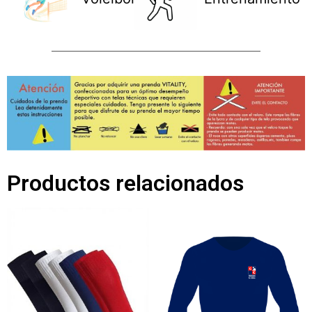
Productos relacionados