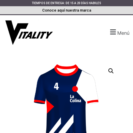
TIEMPOS DE ENTREGA: DE 15 A 20 DÍAS HABILES
Conoce aquí nuestra marca
Menú