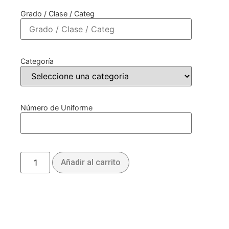
Grado / Clase / Categ
Categoría
Número de Uniforme
Añadir al carrito