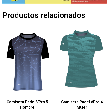
Productos relacionados
Camiseta Padel VPro 5
Camiseta Padel VPro 4
Hombre
Mujer