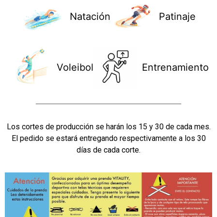
Natación
Patinaje
Voleibol
Entrenamiento
Los cortes de producción se harán los 15 y 30 de cada mes.
El pedido se estará entregando respectivamente a los 30
días de cada corte.