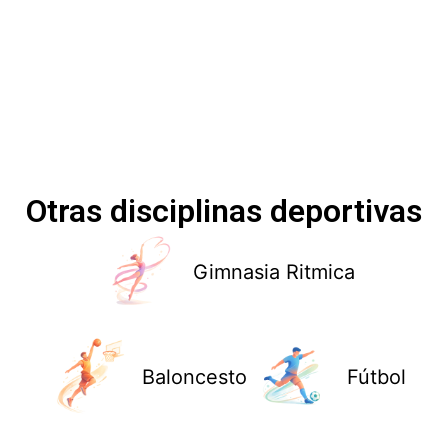
Otras disciplinas deportivas
Gimnasia Ritmica
Baloncesto
Fútbol