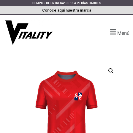
TIEMPOS DE ENTREGA: DE 15 A 20 DÍAS HABILES
Conoce aquí nuestra marca
Menú