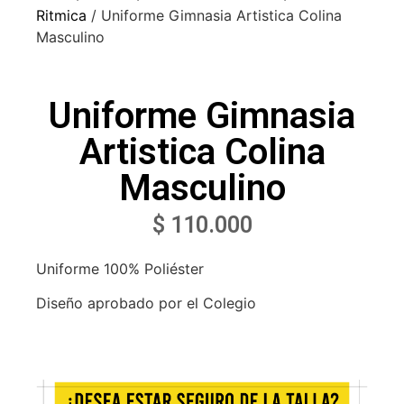
Ritmica
/ Uniforme Gimnasia Artistica Colina
Masculino
Uniforme Gimnasia
Artistica Colina
Masculino
$
110.000
Uniforme 100% Poliéster
Diseño aprobado por el Colegio