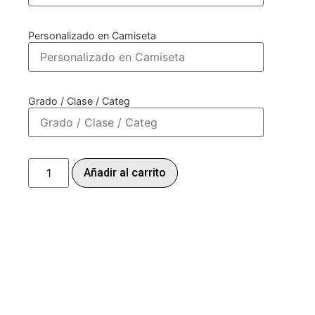
Personalizado en Camiseta
Grado / Clase / Categ
Añadir al carrito