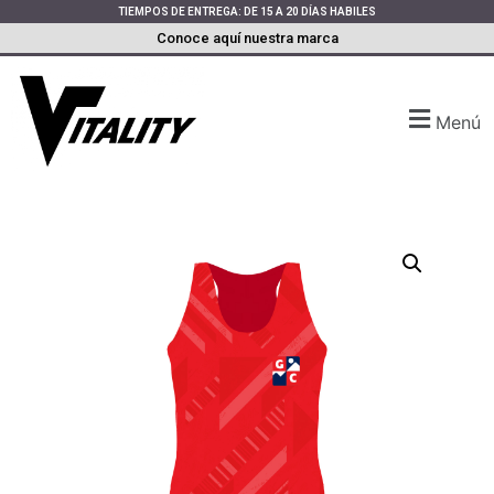
TIEMPOS DE ENTREGA: DE 15 A 20 DÍAS HABILES
Conoce aquí nuestra marca
Menú