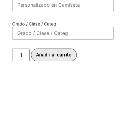
Grado / Clase / Categ
Añadir al carrito