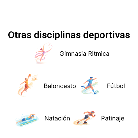
Otras disciplinas deportivas
Gimnasia Ritmica
Baloncesto
Fútbol
Natación
Patinaje