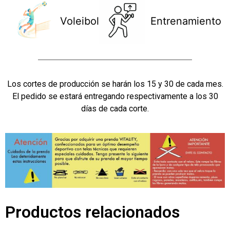
Voleibol
Entrenamiento
Los cortes de producción se harán los 15 y 30 de cada mes.
El pedido se estará entregando respectivamente a los 30
días de cada corte.
Productos relacionados