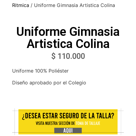
Ritmica
/ Uniforme Gimnasia Artistica Colina
Uniforme Gimnasia
Artistica Colina
$
110.000
Uniforme 100% Poliéster
Diseño aprobado por el Colegio