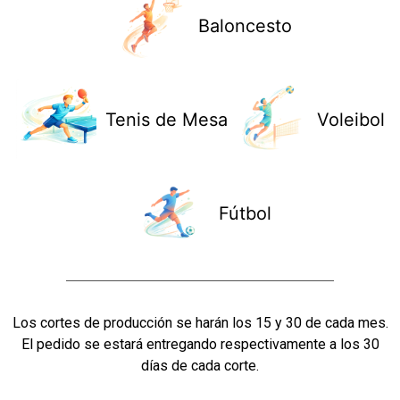
Baloncesto
Tenis de Mesa
Voleibol
Fútbol
Los cortes de producción se harán los 15 y 30 de cada mes.
El pedido se estará entregando respectivamente a los 30
días de cada corte.