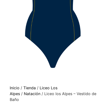
Inicio
/
Tienda
/
Liceo Los
Alpes
/
Natación
/ Liceo los Alpes – Vestido de
Baño