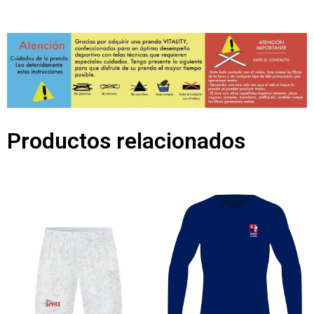
Productos relacionados