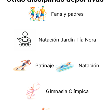
Fans y padres
Natación Jardín Tía Nora
Patinaje
Natación
Gimnasia Olímpica