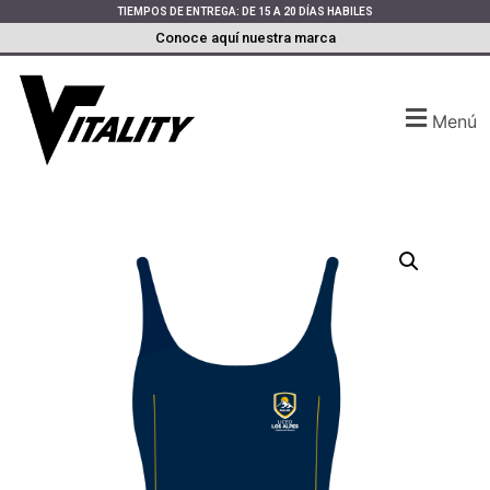
TIEMPOS DE ENTREGA: DE 15 A 20 DÍAS HABILES
Conoce aquí nuestra marca
Menú