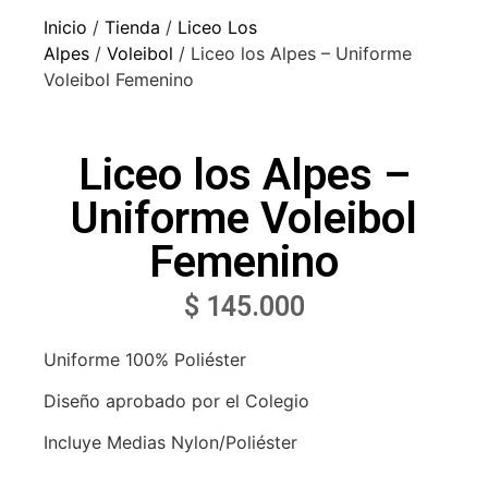
Inicio
/
Tienda
/
Liceo Los
Alpes
/
Voleibol
/ Liceo los Alpes – Uniforme
Voleibol Femenino
Liceo los Alpes –
Uniforme Voleibol
Femenino
$
145.000
Uniforme 100% Poliéster
Diseño aprobado por el Colegio
Incluye Medias Nylon/Poliéster