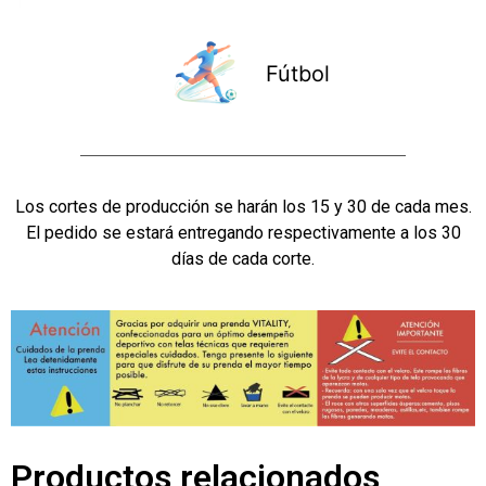
Fútbol
Los cortes de producción se harán los 15 y 30 de cada mes.
El pedido se estará entregando respectivamente a los 30
días de cada corte.
Productos relacionados