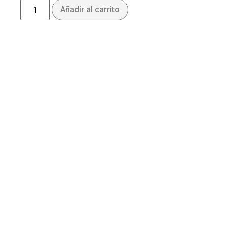
Añadir al carrito