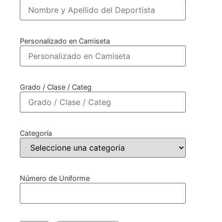
Personalizado en Camiseta
Grado / Clase / Categ
Categoría
Número de Uniforme