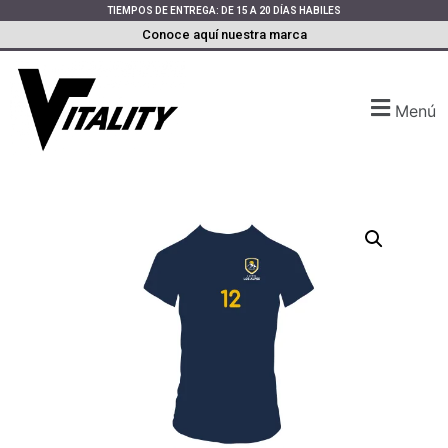
TIEMPOS DE ENTREGA: DE 15 A 20 DÍAS HABILES
Conoce aquí nuestra marca
Menú