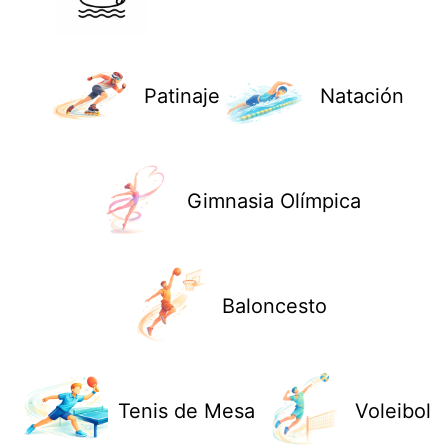
Patinaje
Natación
Gimnasia Olímpica
Baloncesto
Tenis de Mesa
Voleibol