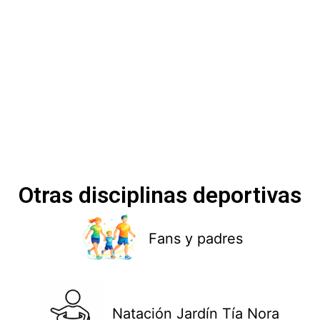
Otras disciplinas deportivas
Fans y padres
Natación Jardín Tía Nora