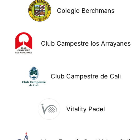
Colegio Berchmans
Club Campestre los Arrayanes
Club Campestre de Cali
Vitality Padel