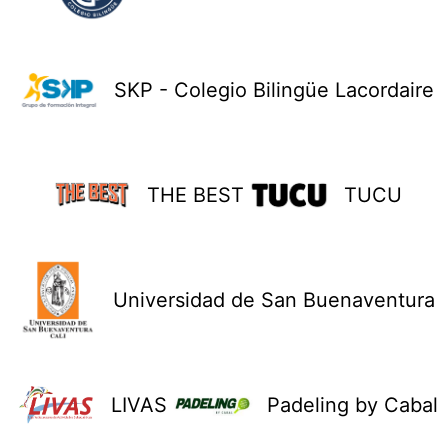
SKP - Colegio Bilingüe Lacordaire
THE BEST
TUCU
Universidad de San Buenaventura
LIVAS
Padeling by Cabal