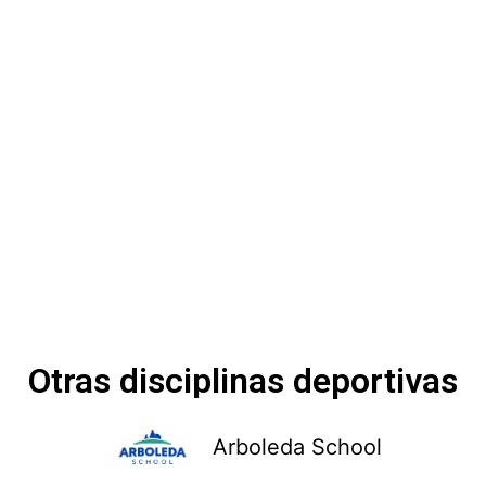
Otras disciplinas deportivas
Arboleda School