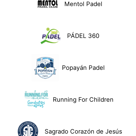
Mentol Padel
PÁDEL 360
Popayán Padel
Running For Children
Sagrado Corazón de Jesús