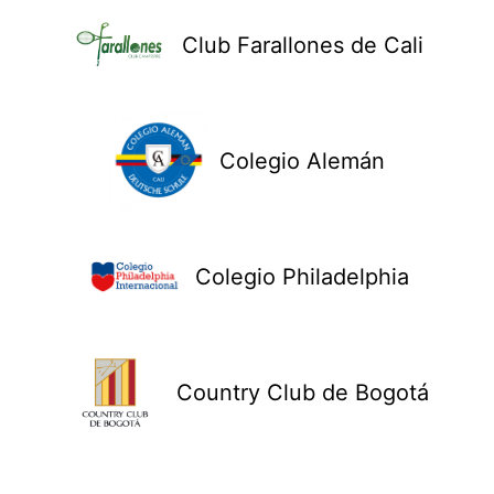
Club Farallones de Cali
Colegio Alemán
Colegio Philadelphia
Country Club de Bogotá