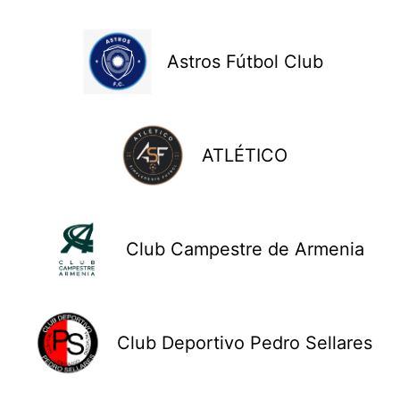
Astros Fútbol Club
ATLÉTICO
Club Campestre de Armenia
Club Deportivo Pedro Sellares