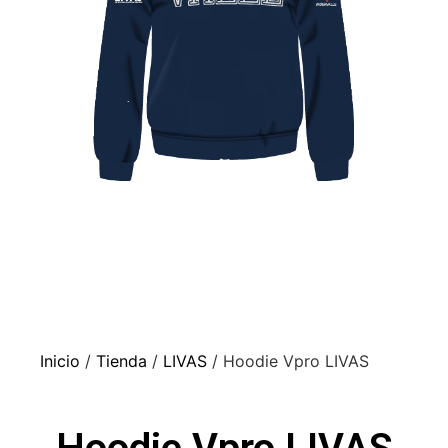
Inicio
/
Tienda
/
LIVAS
/ Hoodie Vpro LIVAS