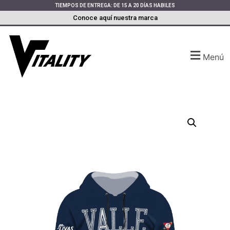
TIEMPOS DE ENTREGA: DE 15 A 20 DÍAS HABILES
Conoce aquí nuestra marca
Menú