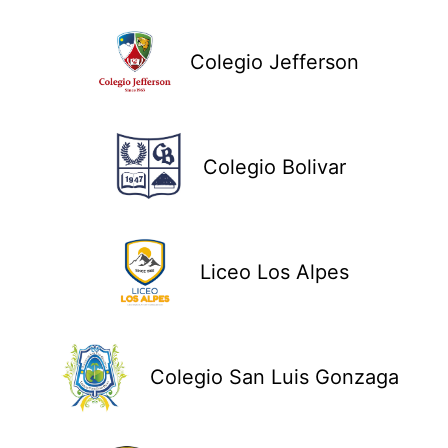
Colegio Jefferson
Colegio Bolivar
Liceo Los Alpes
Colegio San Luis Gonzaga