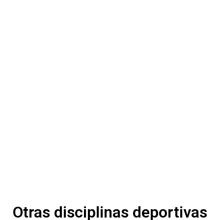
Otras disciplinas deportivas