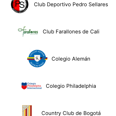
Club Deportivo Pedro Sellares
Club Farallones de Cali
Colegio Alemán
Colegio Philadelphia
Country Club de Bogotá