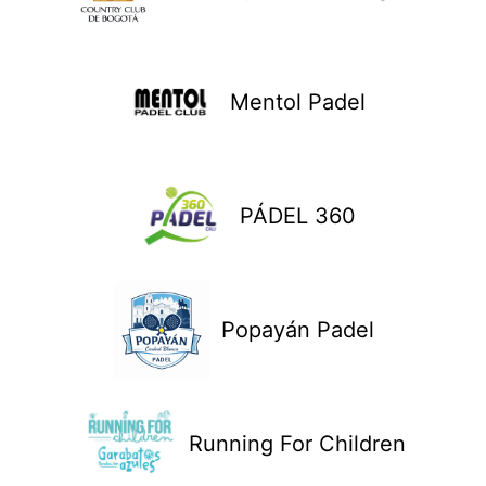
Mentol Padel
PÁDEL 360
Popayán Padel
Running For Children