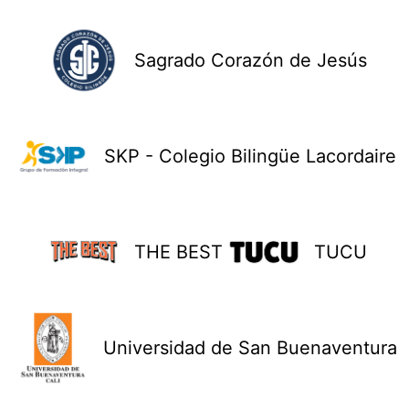
Sagrado Corazón de Jesús
SKP - Colegio Bilingüe Lacordaire
THE BEST
TUCU
Universidad de San Buenaventura