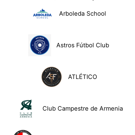
Arboleda School
Astros Fútbol Club
ATLÉTICO
Club Campestre de Armenia