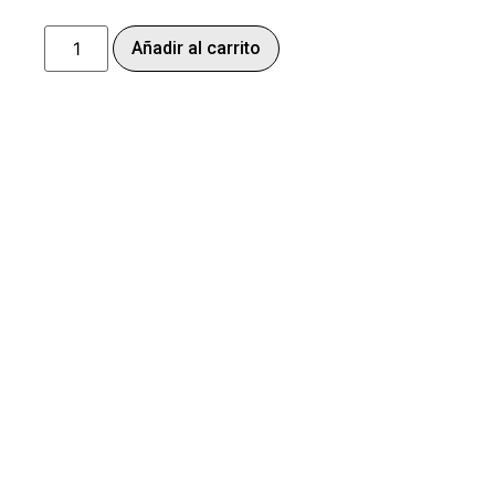
Añadir al carrito