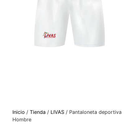
Inicio
/
Tienda
/
LIVAS
/ Pantaloneta deportiva
Hombre