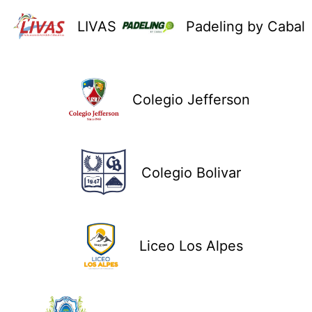
LIVAS
Padeling by Cabal
Colegio Jefferson
Colegio Bolivar
Liceo Los Alpes