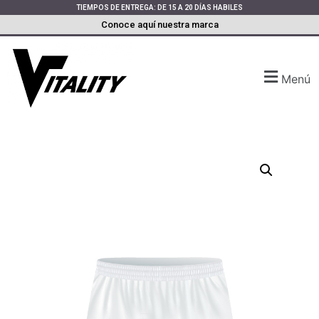
TIEMPOS DE ENTREGA: DE 15 A 20 DÍAS HABILES
Conoce aquí nuestra marca
Menú