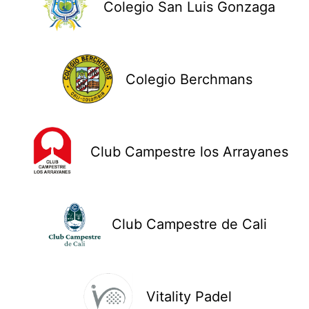
Colegio San Luis Gonzaga
Colegio Berchmans
Club Campestre los Arrayanes
Club Campestre de Cali
Vitality Padel