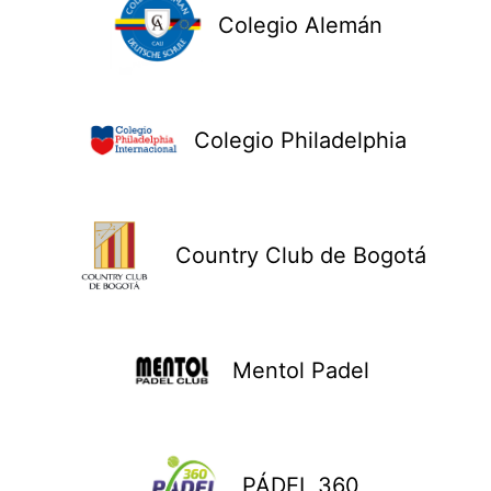
Colegio Alemán
Colegio Philadelphia
Country Club de Bogotá
Mentol Padel
PÁDEL 360