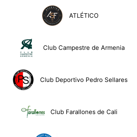
ATLÉTICO
Club Campestre de Armenia
Club Deportivo Pedro Sellares
Club Farallones de Cali