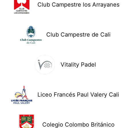
Club Campestre los Arrayanes
Club Campestre de Cali
Vitality Padel
Liceo Francés Paul Valery Cali
Colegio Colombo Británico