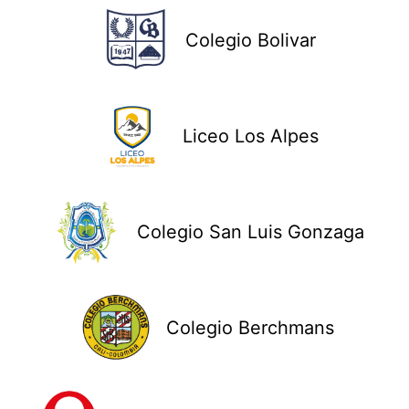
Colegio Bolivar
Liceo Los Alpes
Colegio San Luis Gonzaga
Colegio Berchmans