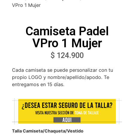
VPro 1 Mujer
Camiseta Padel
VPro 1 Mujer
$
124.900
Cada camiseta se puede personalizar con tu
propio LOGO y nombre/apellido/apodo. Te
entregamos en 15 días.
Talla Camiseta/Chaqueta/Vestido