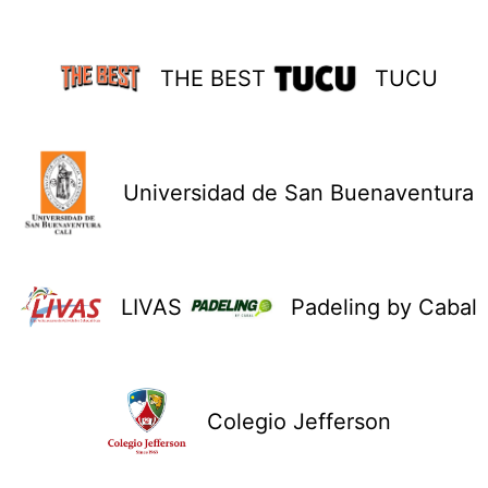
THE BEST
TUCU
Universidad de San Buenaventura
LIVAS
Padeling by Cabal
Colegio Jefferson