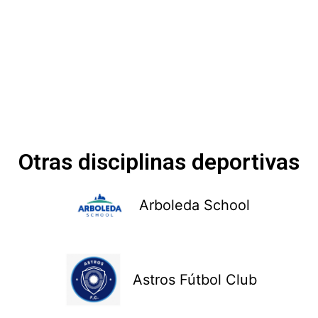
Otras disciplinas deportivas
Arboleda School
Astros Fútbol Club