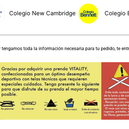
Colegio New Cambridge
Colegio 
tengamos toda la información necesaria para tu pedido, te ent