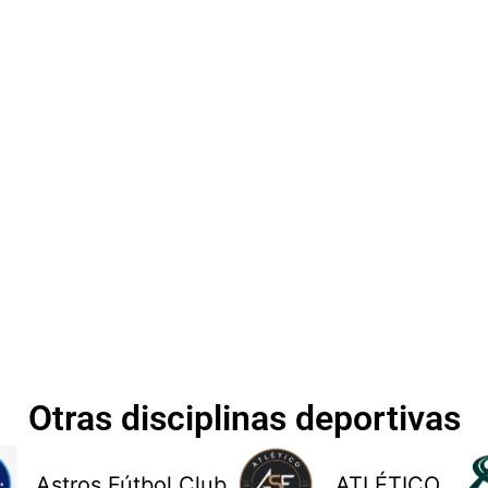
Otras disciplinas deportivas
Astros Fútbol Club
ATLÉTICO