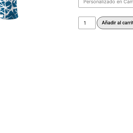
Añadir al carri