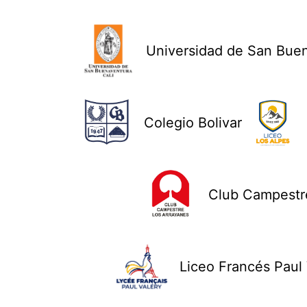
Universidad de San Bue
Colegio Bolivar
Club Campestre
Liceo Francés Paul 