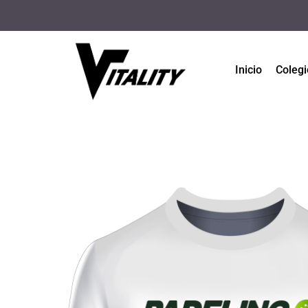
Inicio
Colegi