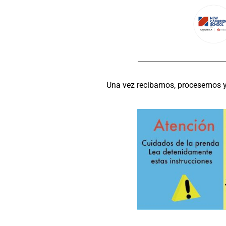
Una vez recibamos, procesemos y 