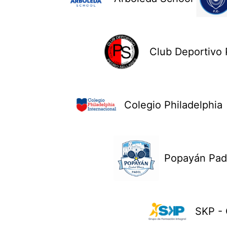
Club Deportivo 
Colegio Philadelphia
Popayán Pad
SKP - 