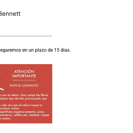
Bennett
regaremos en un plazo de 15 días.