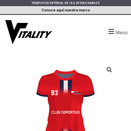
TIEMPOS DE ENTREGA: DE 15 A 20 DÍAS HABILES
Conoce aquí nuestra marca
Menú