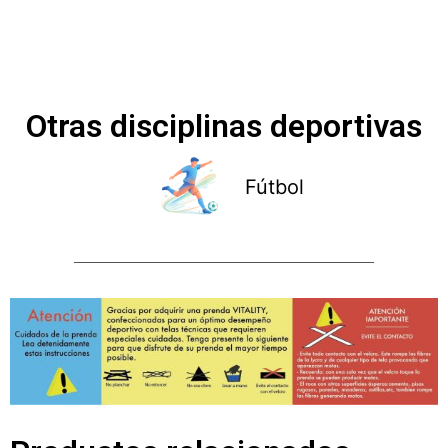
Otras disciplinas deportivas
Fútbol