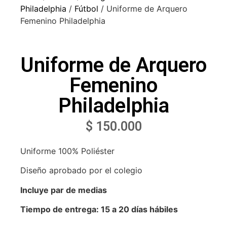
Philadelphia
/
Fútbol
/ Uniforme de Arquero
Femenino Philadelphia
Uniforme de Arquero
Femenino
Philadelphia
$
150.000
Uniforme 100% Poliéster
Diseño aprobado por el colegio
Incluye par de medias
Tiempo de entrega: 15 a 20 días hábiles