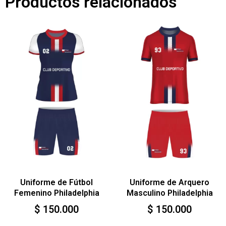
Productos relacionados
Uniforme de Fútbol
Uniforme de Arquero
Femenino Philadelphia
Masculino Philadelphia
$
150.000
$
150.000