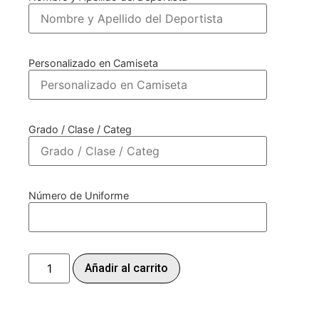
Personalizado en Camiseta
Grado / Clase / Categ
Número de Uniforme
Añadir al carrito