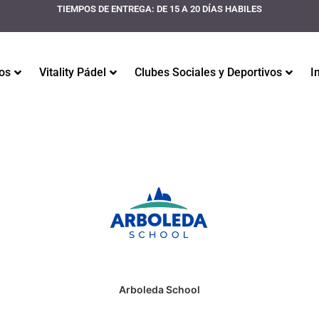
TIEMPOS DE ENTREGA: DE 15 A 20 DÍAS HABILES
os
Vitality Pádel
Clubes Sociales y Deportivos
I
Arboleda School