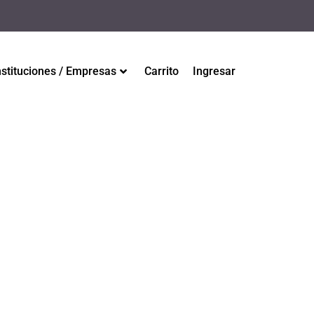
nstituciones / Empresas
Carrito
Ingresar