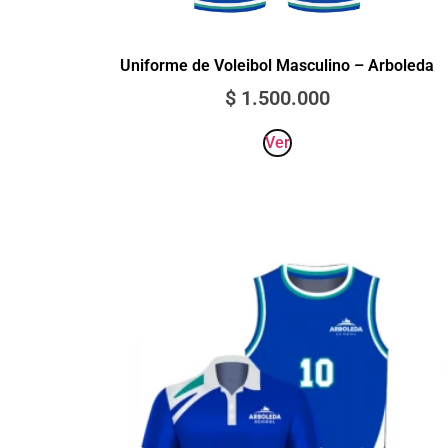
Uniforme de Voleibol Masculino – Arboleda
$
1.500.000
Ver