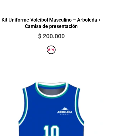
Kit Uniforme Voleibol Masculino – Arboleda +
Camisa de presentación
$
200.000
Ver