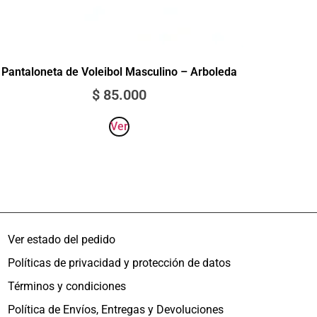
Pantaloneta de Voleibol Masculino – Arboleda
$
85.000
Ver
Ver estado del pedido
Políticas de privacidad y protección de datos
Términos y condiciones
Política de Envíos, Entregas y Devoluciones