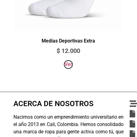
Medias Deportivas Extra
$
12.000
Ver
ACERCA DE NOSOTROS
Nacimos como un emprendimiento universitario en
el año 2013 en Cali, Colombia. Hemos consolidado
una marca de ropa para gente activa como tú, que