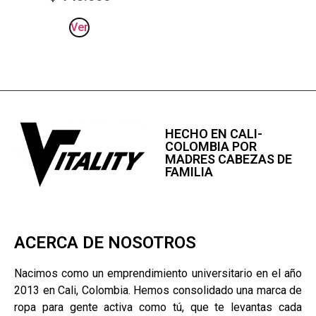
Ver
HECHO EN CALI-
COLOMBIA POR
MADRES CABEZAS DE
FAMILIA
ACERCA DE NOSOTROS
Nacimos como un emprendimiento universitario en el año
2013 en Cali, Colombia. Hemos consolidado una marca de
ropa para gente activa como tú, que te levantas cada