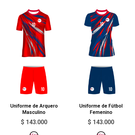
Uniforme de Arquero
Uniforme de Fútbol
Masculino
Femenino
$
143.000
$
143.000