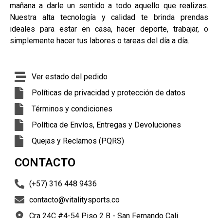
mañana a darle un sentido a todo aquello que realizas.
Nuestra alta tecnología y calidad te brinda prendas
ideales para estar en casa, hacer deporte, trabajar, o
simplemente hacer tus labores o tareas del día a día.
Ver estado del pedido
Políticas de privacidad y protección de datos
Términos y condiciones
Política de Envíos, Entregas y Devoluciones
Quejas y Reclamos (PQRS)
CONTACTO
(+57) 316 448 9436
contacto@vitalitysports.co
Cra 24C #4-54 Piso 2 B - San Fernando Cali