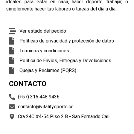
ideales para estar en casa, hacer deporte, trabajar, o
simplemente hacer tus labores o tareas del día a día.
Ver estado del pedido
Políticas de privacidad y protección de datos
Términos y condiciones
Política de Envíos, Entregas y Devoluciones
Quejas y Reclamos (PQRS)
CONTACTO
(+57) 316 448 9436
contacto@vitalitysports.co
Cra 24C #4-54 Piso 2 B - San Fernando Cali