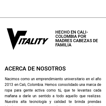
HECHO EN CALI-
COLOMBIA POR
MADRES CABEZAS DE
FAMILIA
ACERCA DE NOSOTROS
Nacimos como un emprendimiento universitario en el año
2013 en Cali, Colombia. Hemos consolidado una marca de
ropa para gente activa como tú, que te levantas cada
mañana a darle un sentido a todo aquello que realizas.
Nuestra alta tecnología y calidad te brinda prendas