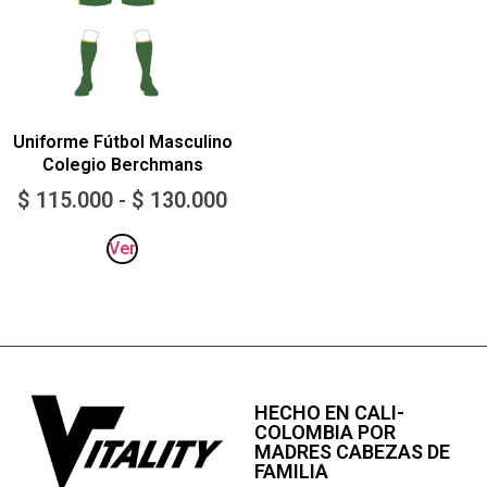
Uniforme Fútbol Masculino
Colegio Berchmans
$
115.000
-
$
130.000
Ver
HECHO EN CALI-
COLOMBIA POR
MADRES CABEZAS DE
FAMILIA