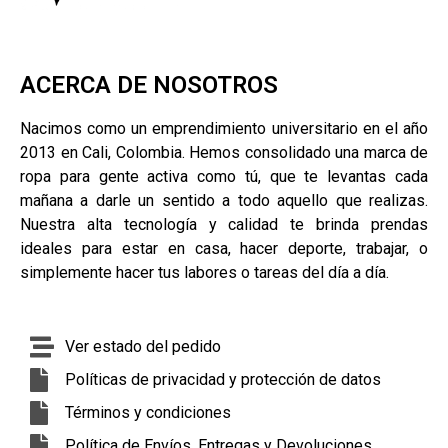
ACERCA DE NOSOTROS
Nacimos como un emprendimiento universitario en el año
2013 en Cali, Colombia. Hemos consolidado una marca de
ropa para gente activa como tú, que te levantas cada
mañana a darle un sentido a todo aquello que realizas.
Nuestra alta tecnología y calidad te brinda prendas
ideales para estar en casa, hacer deporte, trabajar, o
simplemente hacer tus labores o tareas del día a día.
Ver estado del pedido
Políticas de privacidad y protección de datos
Términos y condiciones
Política de Envíos, Entregas y Devoluciones