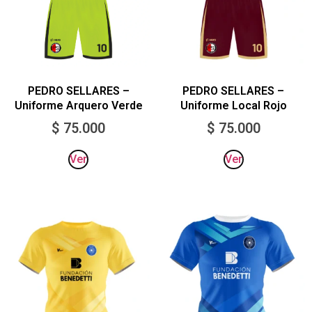
PEDRO SELLARES –
PEDRO SELLARES –
Uniforme Local Rojo
Uniforme Arquero Verde
$
75.000
$
75.000
Ver
Ver