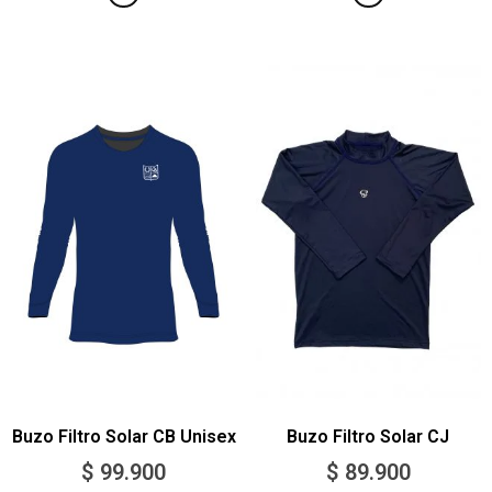
Buzo Filtro Solar CB Unisex
Buzo Filtro Solar CJ
$
99.900
$
89.900