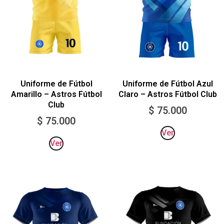
Uniforme de Fútbol
Uniforme de Fútbol Azul
Amarillo – Astros Fútbol
Claro – Astros Fútbol Club
Club
$
75.000
$
75.000
Ver
Ver