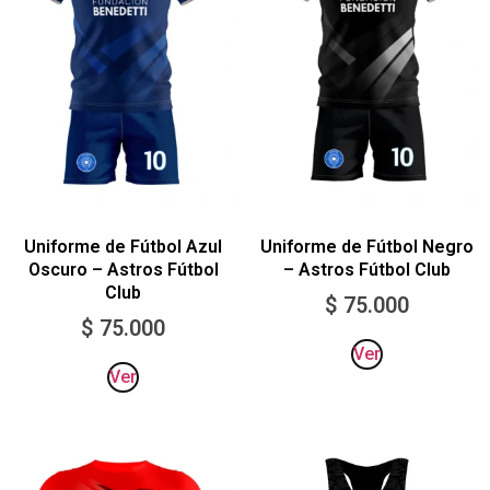
Uniforme de Fútbol Azul
Uniforme de Fútbol Negro
Oscuro – Astros Fútbol
– Astros Fútbol Club
Club
$
75.000
$
75.000
Ver
Ver