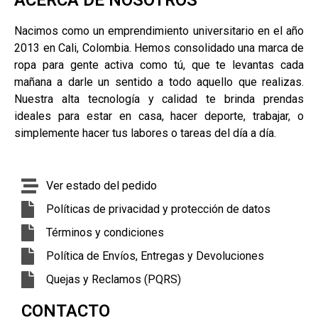
Nacimos como un emprendimiento universitario en el año
2013 en Cali, Colombia. Hemos consolidado una marca de
ropa para gente activa como tú, que te levantas cada
mañana a darle un sentido a todo aquello que realizas.
Nuestra alta tecnología y calidad te brinda prendas
ideales para estar en casa, hacer deporte, trabajar, o
simplemente hacer tus labores o tareas del día a día.
Ver estado del pedido
Políticas de privacidad y protección de datos
Términos y condiciones
Política de Envíos, Entregas y Devoluciones
Quejas y Reclamos (PQRS)
CONTACTO