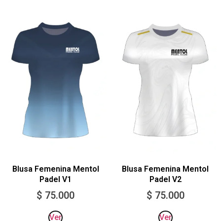
Blusa Femenina Mentol
Blusa Femenina Mentol
Padel V1
Padel V2
$
75.000
$
75.000
Ver
Ver