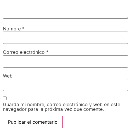
Nombre
*
Correo electrónico
*
Web
Guarda mi nombre, correo electrónico y web en este
navegador para la próxima vez que comente.