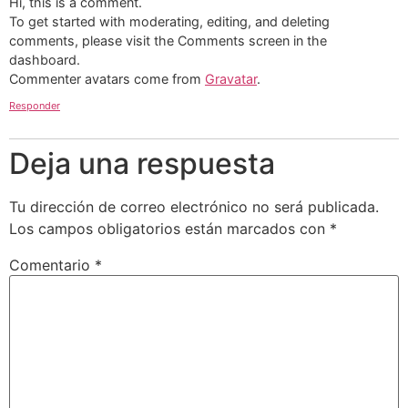
Hi, this is a comment.
To get started with moderating, editing, and deleting
comments, please visit the Comments screen in the
dashboard.
Commenter avatars come from
Gravatar
.
Responder
Deja una respuesta
Tu dirección de correo electrónico no será publicada.
Los campos obligatorios están marcados con
*
Comentario
*