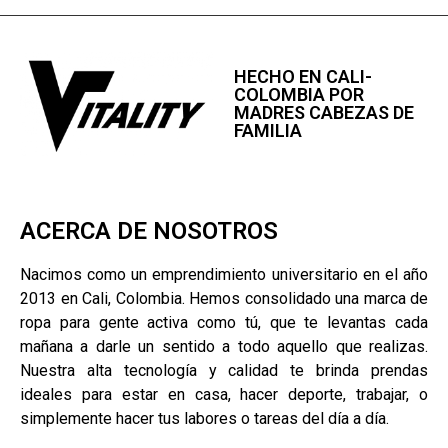
HECHO EN CALI-
COLOMBIA POR
MADRES CABEZAS DE
FAMILIA
ACERCA DE NOSOTROS
Nacimos como un emprendimiento universitario en el año
2013 en Cali, Colombia. Hemos consolidado una marca de
ropa para gente activa como tú, que te levantas cada
mañana a darle un sentido a todo aquello que realizas.
Nuestra alta tecnología y calidad te brinda prendas
ideales para estar en casa, hacer deporte, trabajar, o
simplemente hacer tus labores o tareas del día a día.