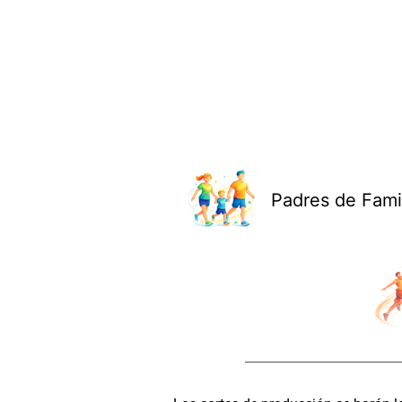
Padres de Fami