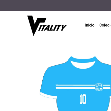
Inicio
Colegi