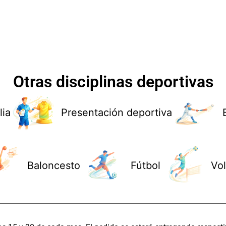
Otras disciplinas deportivas
lia
Presentación deportiva
Baloncesto
Fútbol
Vol