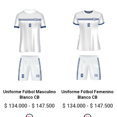
Uniforme Fútbol Masculino
Uniforme Fútbol Femenino
Blanco CB
Blanco CB
$
134.000
-
$
147.500
$
134.000
-
$
147.500