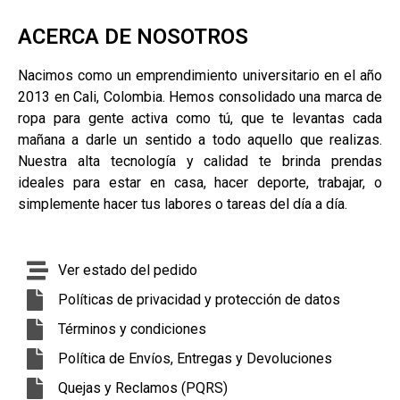
ACERCA DE NOSOTROS
Nacimos como un emprendimiento universitario en el año
2013 en Cali, Colombia. Hemos consolidado una marca de
ropa para gente activa como tú, que te levantas cada
mañana a darle un sentido a todo aquello que realizas.
Nuestra alta tecnología y calidad te brinda prendas
ideales para estar en casa, hacer deporte, trabajar, o
simplemente hacer tus labores o tareas del día a día.
Ver estado del pedido
Políticas de privacidad y protección de datos
Términos y condiciones
Política de Envíos, Entregas y Devoluciones
Quejas y Reclamos (PQRS)