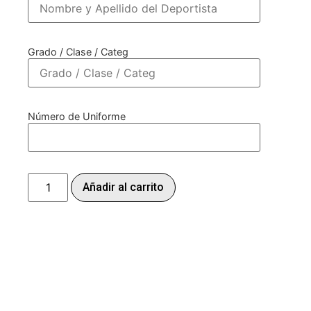
Grado / Clase / Categ
Número de Uniforme
Añadir al carrito