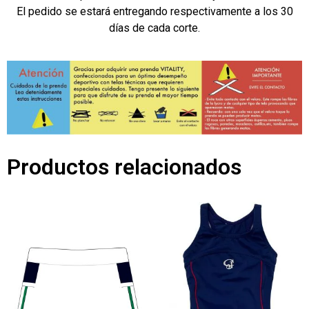
El pedido se estará entregando respectivamente a los 30
días de cada corte.
Productos relacionados