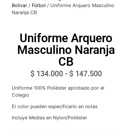
Bolivar
/
Fútbol
/ Uniforme Arquero Masculino
Naranja CB
Uniforme Arquero
Masculino Naranja
CB
$
134.000
-
$
147.500
Uniforme 100% Poliéster aprobado por el
Colegio
El color pueden especificarlo en notas
Incluye Medias en Nylon/Poliéster