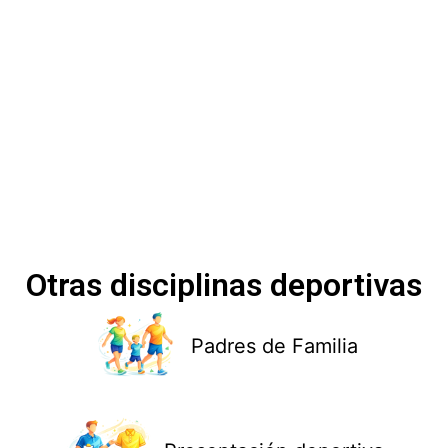
Otras disciplinas deportivas
Padres de Familia