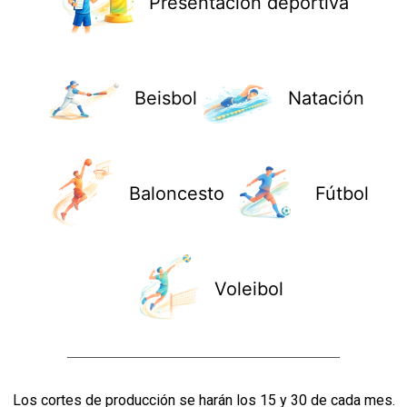
Presentación deportiva
Beisbol
Natación
Baloncesto
Fútbol
Voleibol
Los cortes de producción se harán los 15 y 30 de cada mes.