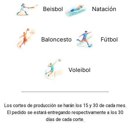
Beisbol
Natación
Baloncesto
Fútbol
Voleibol
Los cortes de producción se harán los 15 y 30 de cada mes.
El pedido se estará entregando respectivamente a los 30
días de cada corte.