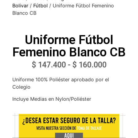
Bolivar
/
Fútbol
/ Uniforme Fútbol Femenino
Blanco CB
Uniforme Fútbol
Femenino Blanco CB
$
147.400
-
$
160.000
Uniforme 100% Poliéster aprobado por el
Colegio
Incluye Medias en Nylon/Poliéster