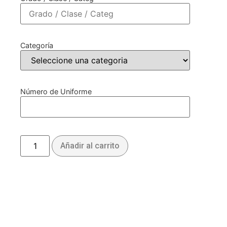
Categoría
Número de Uniforme
Añadir al carrito