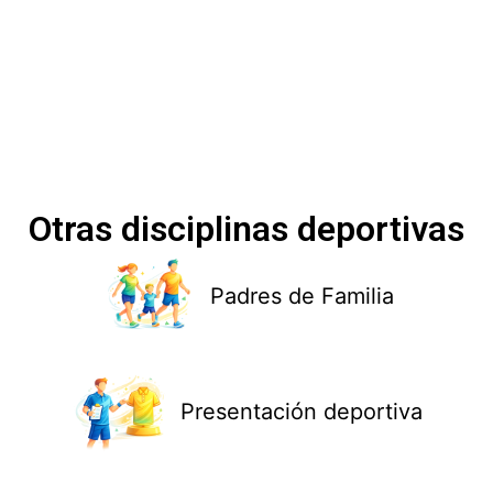
Otras disciplinas deportivas
Padres de Familia
Presentación deportiva