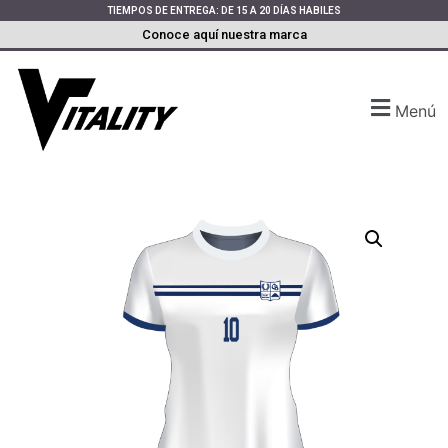
TIEMPOS DE ENTREGA: DE 15 A 20 DÍAS HABILES
Conoce aquí nuestra marca
Menú