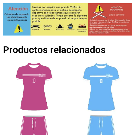
Productos relacionados