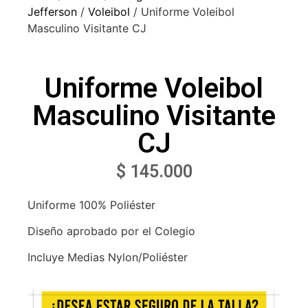
Jefferson
/
Voleibol
/ Uniforme Voleibol
Masculino Visitante CJ
Uniforme Voleibol
Masculino Visitante
CJ
$
145.000
Uniforme 100% Poliéster
Diseño aprobado por el Colegio
Incluye Medias Nylon/Poliéster