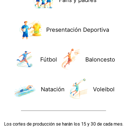
Fans y padres
Presentación Deportiva
Fútbol
Baloncesto
Natación
Voleibol
Los cortes de producción se harán los 15 y 30 de cada mes.