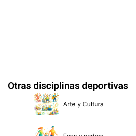
Otras disciplinas deportivas
Arte y Cultura