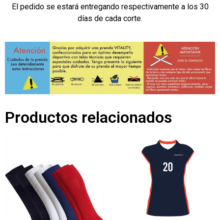
El pedido se estará entregando respectivamente a los 30
días de cada corte.
Productos relacionados