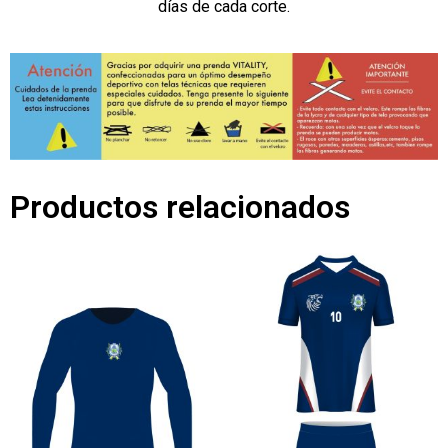
días de cada corte.
Productos relacionados