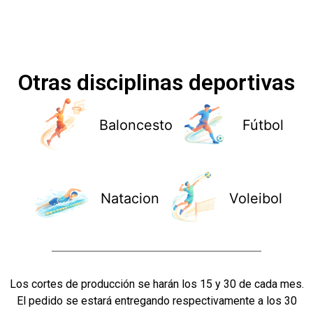
Otras disciplinas deportivas
Baloncesto
Fútbol
Natacion
Voleibol
Los cortes de producción se harán los 15 y 30 de cada mes.
El pedido se estará entregando respectivamente a los 30