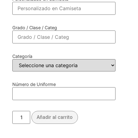
Grado / Clase / Categ
Categoría
Número de Uniforme
Añadir al carrito