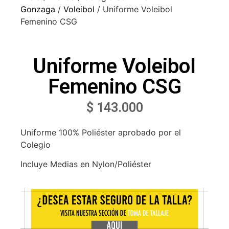
Gonzaga
/
Voleibol
/ Uniforme Voleibol
Femenino CSG
Uniforme Voleibol
Femenino CSG
$
143.000
Uniforme 100% Poliéster aprobado por el
Colegio
Incluye Medias en Nylon/Poliéster