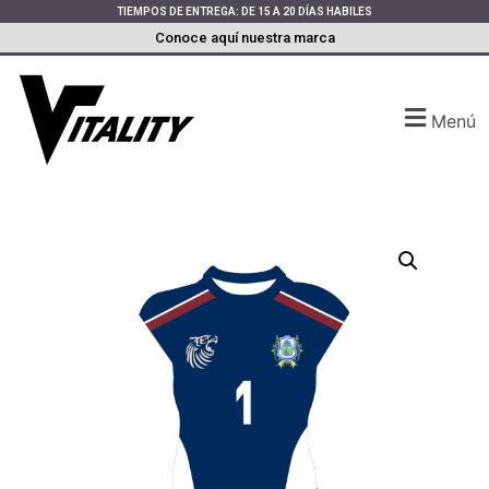
TIEMPOS DE ENTREGA: DE 15 A 20 DÍAS HABILES
Conoce aquí nuestra marca
Menú