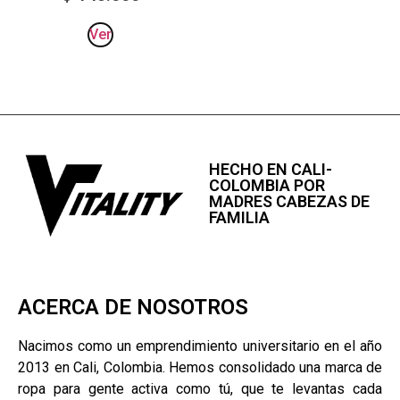
Ver
HECHO EN CALI-
COLOMBIA POR
MADRES CABEZAS DE
FAMILIA
ACERCA DE NOSOTROS
Nacimos como un emprendimiento universitario en el año
2013 en Cali, Colombia. Hemos consolidado una marca de
ropa para gente activa como tú, que te levantas cada