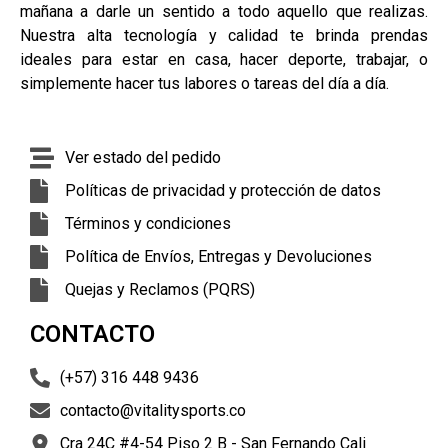
mañana a darle un sentido a todo aquello que realizas.
Nuestra alta tecnología y calidad te brinda prendas
ideales para estar en casa, hacer deporte, trabajar, o
simplemente hacer tus labores o tareas del día a día.
Ver estado del pedido
Políticas de privacidad y protección de datos
Términos y condiciones
Política de Envíos, Entregas y Devoluciones
Quejas y Reclamos (PQRS)
CONTACTO
(+57) 316 448 9436
contacto@vitalitysports.co
Cra 24C #4-54 Piso 2 B - San Fernando Cali