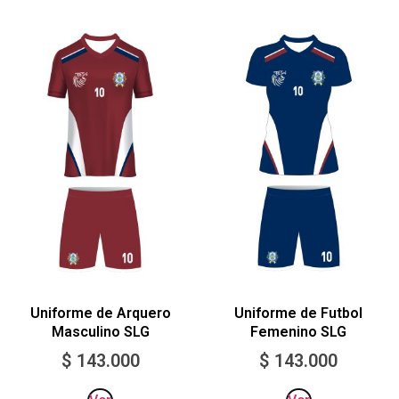
Uniforme de Arquero
Uniforme de Futbol
Masculino SLG
Femenino SLG
$
143.000
$
143.000