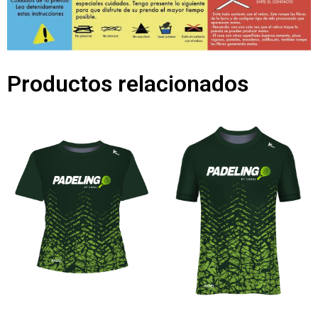
Productos relacionados