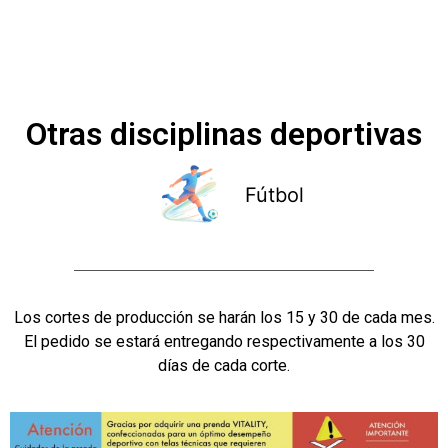
Otras disciplinas deportivas
Fútbol
Los cortes de producción se harán los 15 y 30 de cada mes.
El pedido se estará entregando respectivamente a los 30
días de cada corte.