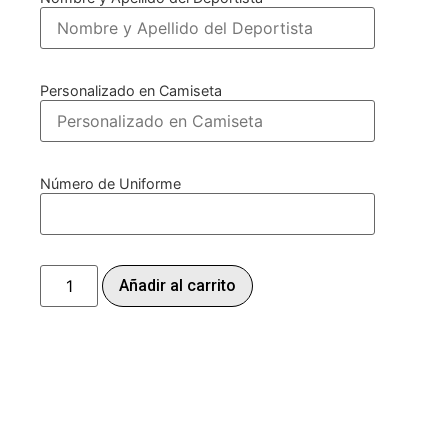
Personalizado en Camiseta
Número de Uniforme
Añadir al carrito