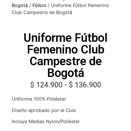
Bogotá
/
Fútbol
/ Uniforme Fútbol Femenino
Club Campestre de Bogotá
Uniforme Fútbol
Femenino Club
Campestre de
Bogotá
$
124.900
-
$
136.900
Uniforme 100% Poliéster
Diseño aprobado por el Club
Incluye Medias Nylon/Poliéster