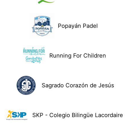
Popayán Padel
Running For Children
Sagrado Corazón de Jesús
SKP - Colegio Bilingüe Lacordaire