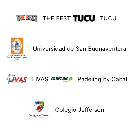
THE BEST
TUCU
Universidad de San Buenaventura
LIVAS
Padeling by Cabal
Colegio Jefferson