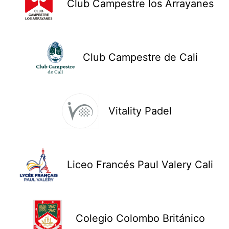
Club Campestre los Arrayanes
Club Campestre de Cali
Vitality Padel
Liceo Francés Paul Valery Cali
Colegio Colombo Británico