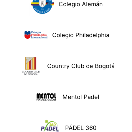
Colegio Alemán
Colegio Philadelphia
Country Club de Bogotá
Mentol Padel
PÁDEL 360