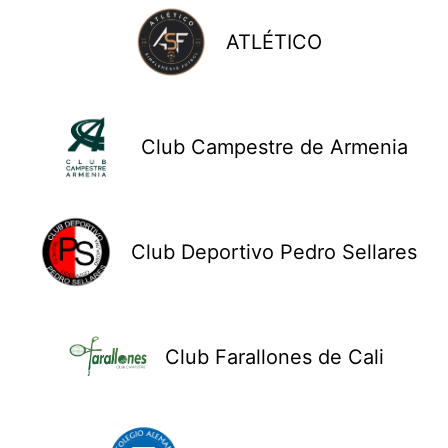
ATLÉTICO
Club Campestre de Armenia
Club Deportivo Pedro Sellares
Club Farallones de Cali