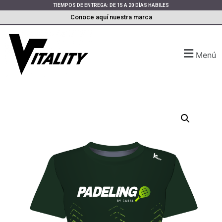
TIEMPOS DE ENTREGA: DE 15 A 20 DÍAS HABILES
Conoce aquí nuestra marca
Menú