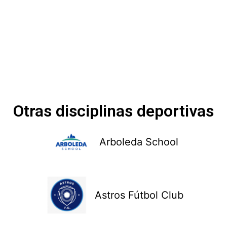
Otras disciplinas deportivas
Arboleda School
Astros Fútbol Club