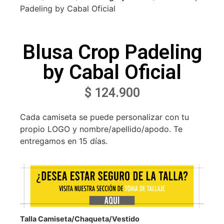
Padeling by Cabal Oficial
Blusa Crop Padeling
by Cabal Oficial
$
124.900
Cada camiseta se puede personalizar con tu
propio LOGO y nombre/apellido/apodo. Te
entregamos en 15 días.
Talla Camiseta/Chaqueta/Vestido