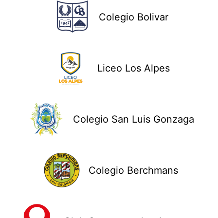
Colegio Bolivar
Liceo Los Alpes
Colegio San Luis Gonzaga
Colegio Berchmans