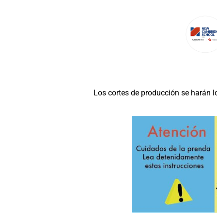
Los cortes de producción se harán l