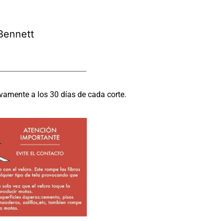
Bennett
vamente a los 30 días de cada corte.