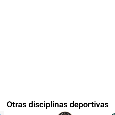
Otras disciplinas deportivas