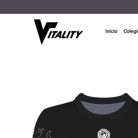
Inicio
Colegi