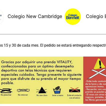
Colegio New Cambridge
Colegio 
os 15 y 30 de cada mes. El pedido se estará entregando respecti