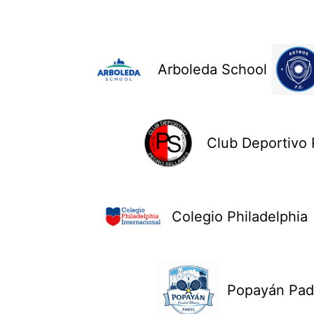
Arboleda School
Club Deportivo 
Colegio Philadelphia
Popayán Pad