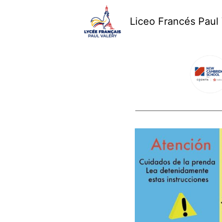
Liceo Francés Paul 