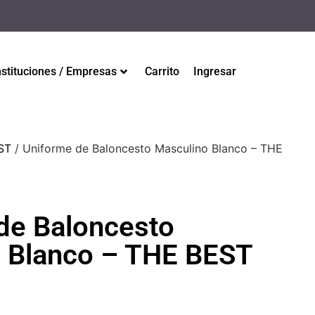
nstituciones / Empresas
Carrito
Ingresar
ST
/ Uniforme de Baloncesto Masculino Blanco – THE
de Baloncesto
 Blanco – THE BEST