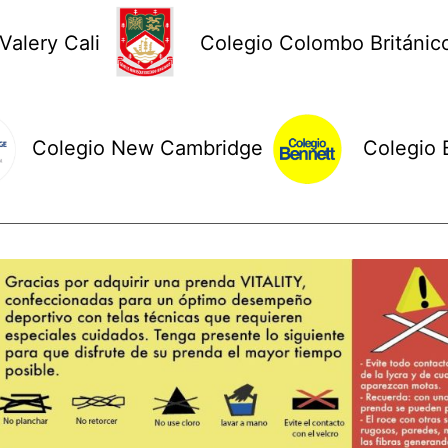
Valery Cali
Colegio Colombo Británic
Colegio New Cambridge
Colegio 