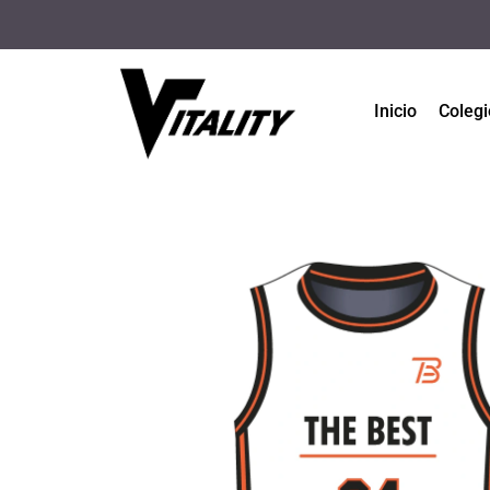
Inicio
Colegi