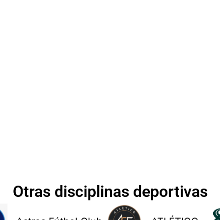
Otras disciplinas deportivas