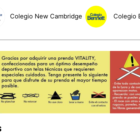
Colegio New Cambridge
Colegio 
s