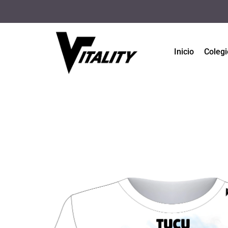
Inicio
Colegi