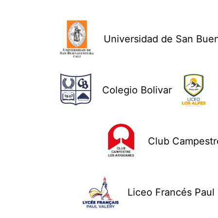
Universidad de San Bue
Colegio Bolivar
Club Campestre
Liceo Francés Paul 