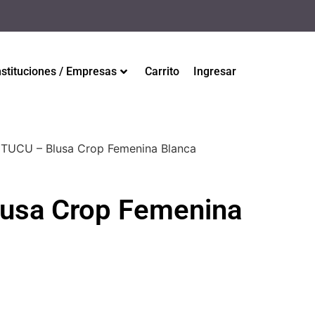
nstituciones / Empresas
Carrito
Ingresar
 TUCU – Blusa Crop Femenina Blanca
usa Crop Femenina