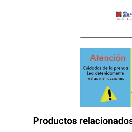
Productos relacionado