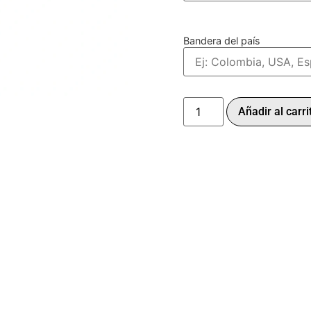
Bandera del país
Añadir al carri