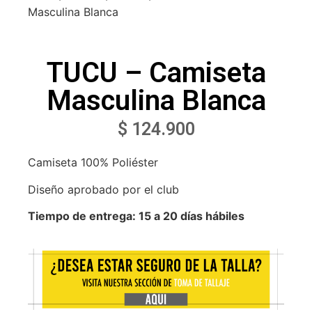
Masculina Blanca
TUCU – Camiseta
Masculina Blanca
$
124.900
Camiseta 100% Poliéster
Diseño aprobado por el club
Tiempo de entrega: 15 a 20 días hábiles