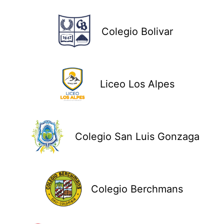
Colegio Bolivar
Liceo Los Alpes
Colegio San Luis Gonzaga
Colegio Berchmans