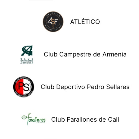
ATLÉTICO
Club Campestre de Armenia
Club Deportivo Pedro Sellares
Club Farallones de Cali