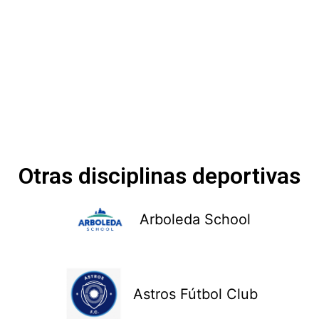
Otras disciplinas deportivas
Arboleda School
Astros Fútbol Club