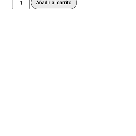
Añadir al carrito