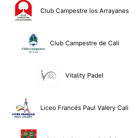
Club Campestre los Arrayanes
Club Campestre de Cali
Vitality Padel
Liceo Francés Paul Valery Cali