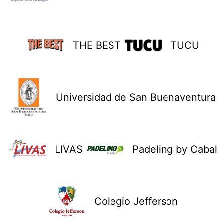
THE BEST
TUCU
Universidad de San Buenaventura
LIVAS
Padeling by Cabal
Colegio Jefferson