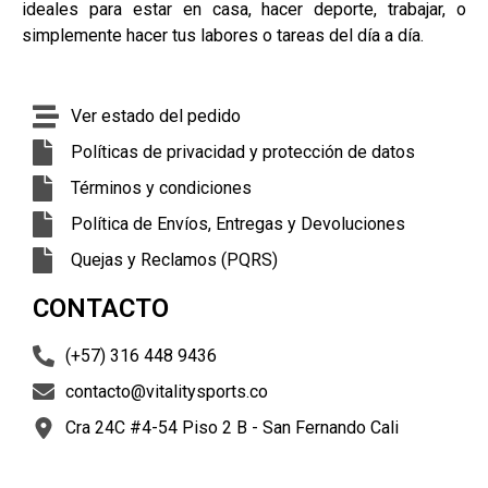
ideales para estar en casa, hacer deporte, trabajar, o
simplemente hacer tus labores o tareas del día a día.
Ver estado del pedido
Políticas de privacidad y protección de datos
Términos y condiciones
Política de Envíos, Entregas y Devoluciones
Quejas y Reclamos (PQRS)
CONTACTO
(+57) 316 448 9436
contacto@vitalitysports.co
Cra 24C #4-54 Piso 2 B - San Fernando Cali