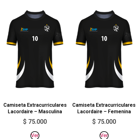
Camiseta Extracurriculares
Camiseta Extracurriculares
Lacordaire – Masculina
Lacordaire – Femenina
$
75.000
$
75.000
Ver
Ver