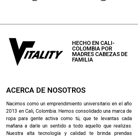
HECHO EN CALI-
COLOMBIA POR
MADRES CABEZAS DE
FAMILIA
ACERCA DE NOSOTROS
Nacimos como un emprendimiento universitario en el año
2013 en Cali, Colombia. Hemos consolidado una marca de
ropa para gente activa como tú, que te levantas cada
mañana a darle un sentido a todo aquello que realizas.
Nuestra alta tecnología y calidad te brinda prendas