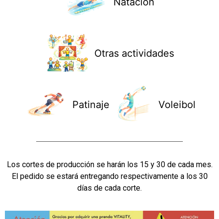
Natación
Otras actividades
Patinaje
Voleibol
Los cortes de producción se harán los 15 y 30 de cada mes.
El pedido se estará entregando respectivamente a los 30
días de cada corte.