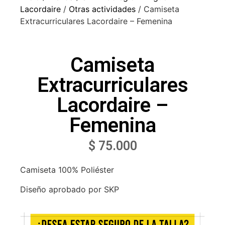
Lacordaire
/
Otras actividades
/ Camiseta
Extracurriculares Lacordaire – Femenina
Camiseta
Extracurriculares
Lacordaire –
Femenina
$
75.000
Camiseta 100% Poliéster
Diseño aprobado por SKP