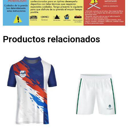
Productos relacionados