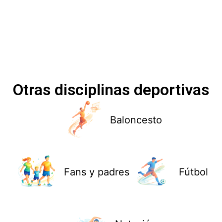
Otras disciplinas deportivas
Baloncesto
Fans y padres
Fútbol