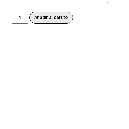
Añadir al carrito