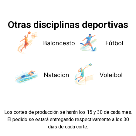
Otras disciplinas deportivas
Baloncesto
Fútbol
Natacion
Voleibol
Los cortes de producción se harán los 15 y 30 de cada mes.
El pedido se estará entregando respectivamente a los 30
días de cada corte.