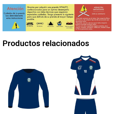
Productos relacionados