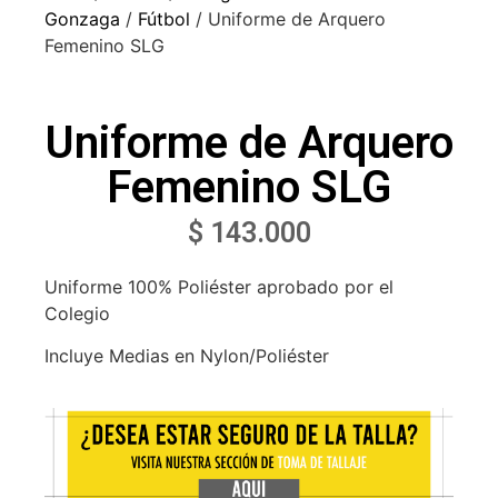
Gonzaga
/
Fútbol
/ Uniforme de Arquero
Femenino SLG
Uniforme de Arquero
Femenino SLG
$
143.000
Uniforme 100% Poliéster aprobado por el
Colegio
Incluye Medias en Nylon/Poliéster