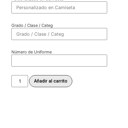
Grado / Clase / Categ
Número de Uniforme
Añadir al carrito