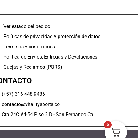
Ver estado del pedido
Políticas de privacidad y protección de datos
Términos y condiciones
Política de Envíos, Entregas y Devoluciones
Quejas y Reclamos (PQRS)
ONTACTO
(+57) 316 448 9436
contacto@vitalitysports.co
Cra 24C #4-54 Piso 2 B - San Fernando Cali
0