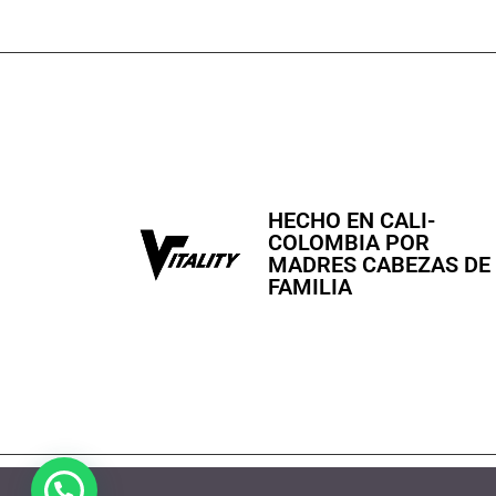
HECHO EN CALI-
COLOMBIA POR
MADRES CABEZAS DE
FAMILIA