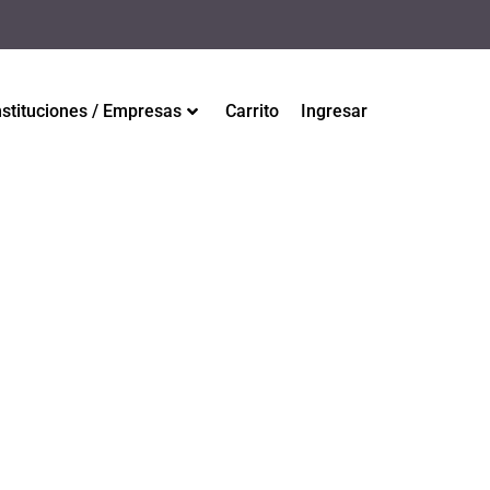
nstituciones / Empresas
Carrito
Ingresar