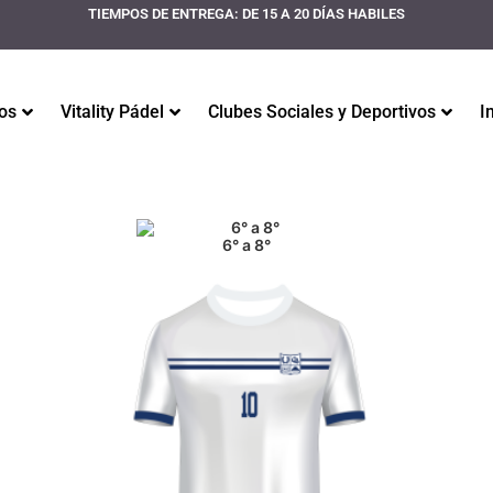
TIEMPOS DE ENTREGA: DE 15 A 20 DÍAS HABILES
os
Vitality Pádel
Clubes Sociales y Deportivos
I
6° a 8°