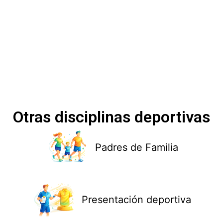
Otras disciplinas deportivas
Padres de Familia
Presentación deportiva