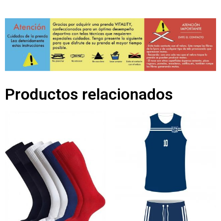
Productos relacionados