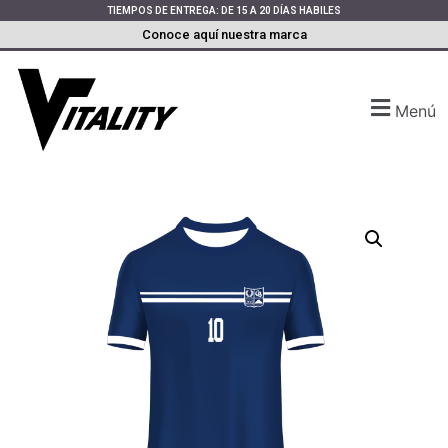
TIEMPOS DE ENTREGA: DE 15 A 20 DÍAS HABILES
Conoce aquí nuestra marca
Menú