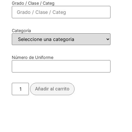
Grado / Clase / Categ
Categoría
Número de Uniforme
Añadir al carrito