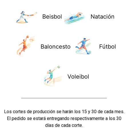
Beisbol
Natación
Baloncesto
Fútbol
Voleibol
Los cortes de producción se harán los 15 y 30 de cada mes.
El pedido se estará entregando respectivamente a los 30
días de cada corte.