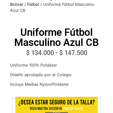
Bolivar
/
Fútbol
/ Uniforme Fútbol Masculino
Azul CB
Uniforme Fútbol
Masculino Azul CB
$
134.000
-
$
147.500
Uniforme 100% Poliéster
Diseño aprobado por el Colegio
Incluye Medias Nylon/Poliéster