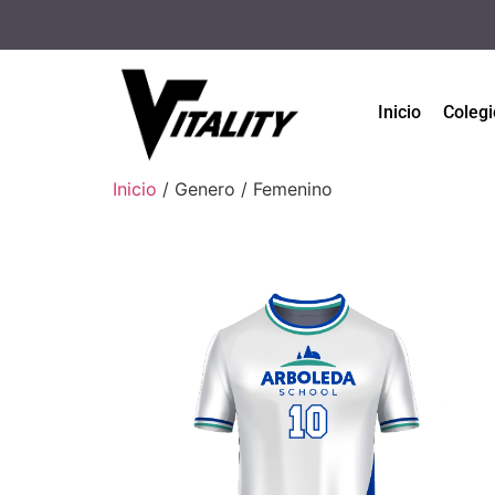
Inicio
Colegi
Inicio
/ Genero / Femenino