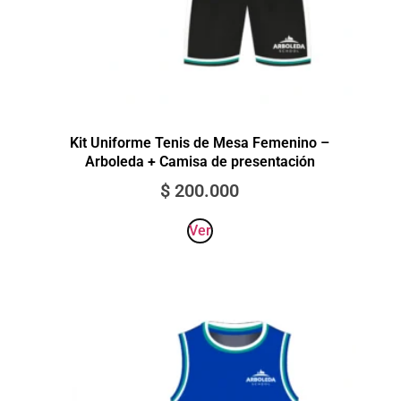
Kit Uniforme Tenis de Mesa Femenino –
Arboleda + Camisa de presentación
$
200.000
Ver