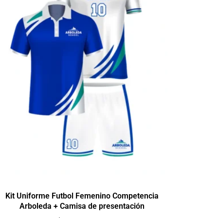
Kit Uniforme Futbol Femenino Competencia
Arboleda + Camisa de presentación