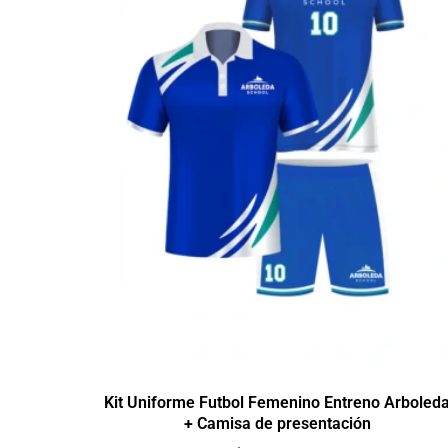
Kit Uniforme Futbol Femenino Entreno Arboled
+ Camisa de presentación