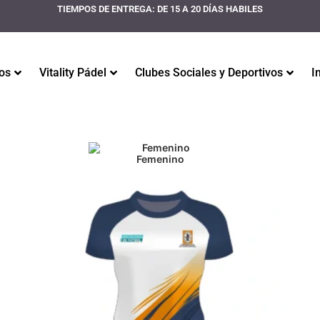
TIEMPOS DE ENTREGA: DE 15 A 20 DÍAS HABILES
os
Vitality Pádel
Clubes Sociales y Deportivos
I
Femenino