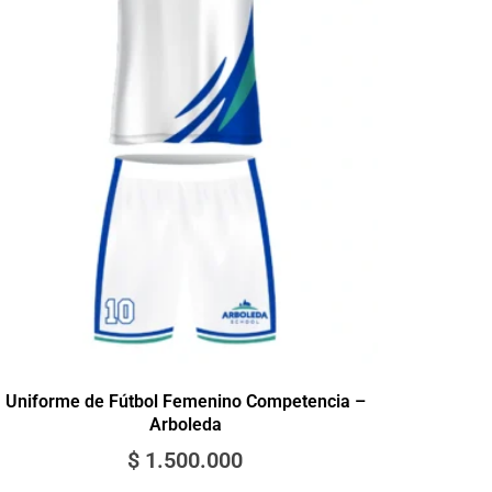
Uniforme de Fútbol Femenino Competencia –
Arboleda
$
1.500.000