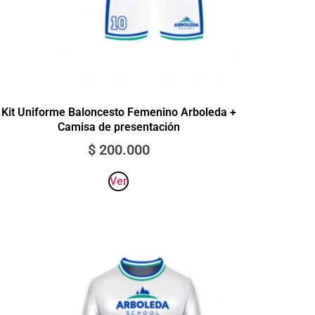
Kit Uniforme Baloncesto Femenino Arboleda +
Camisa de presentación
$
200.000
Ver