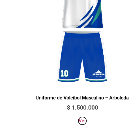
Uniforme de Voleibol Masculino – Arboleda
$
1.500.000
Ver