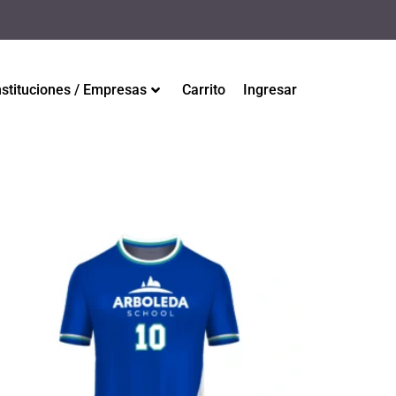
nstituciones / Empresas
Carrito
Ingresar