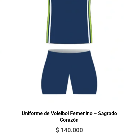
Uniforme de Voleibol Femenino – Sagrado
Corazón
$
140.000