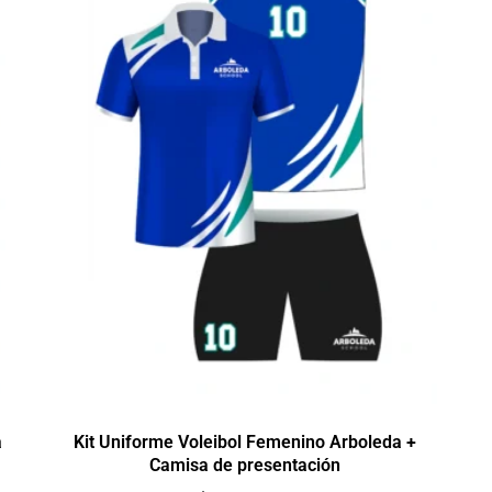
a
Kit Uniforme Voleibol Femenino Arboleda +
Camisa de presentación