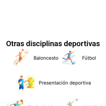
Otras disciplinas deportivas
Baloncesto
Fútbol
Presentación deportiva