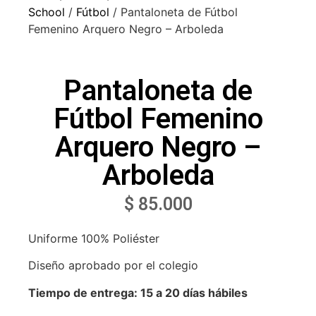
School
/
Fútbol
/ Pantaloneta de Fútbol
Femenino Arquero Negro – Arboleda
Pantaloneta de
Fútbol Femenino
Arquero Negro –
Arboleda
$
85.000
Uniforme 100% Poliéster
Diseño aprobado por el colegio
Tiempo de entrega: 15 a 20 días hábiles