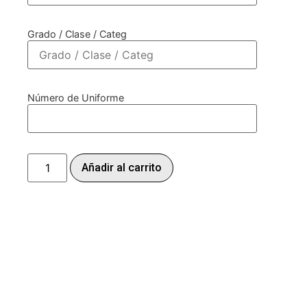
Grado / Clase / Categ
Número de Uniforme
Añadir al carrito