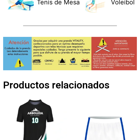
Tenis de Mesa
Voleibol
Productos relacionados