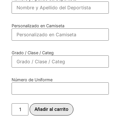
Personalizado en Camiseta
Grado / Clase / Categ
Número de Uniforme
Añadir al carrito