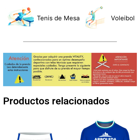
Tenis de Mesa
Voleibol
Productos relacionados