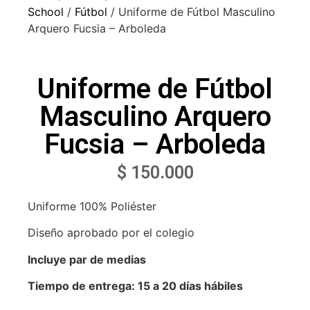
School
/
Fútbol
/ Uniforme de Fútbol Masculino
Arquero Fucsia – Arboleda
Uniforme de Fútbol
Masculino Arquero
Fucsia – Arboleda
$
150.000
Uniforme 100% Poliéster
Diseño aprobado por el colegio
Incluye par de medias
Tiempo de entrega: 15 a 20 días hábiles