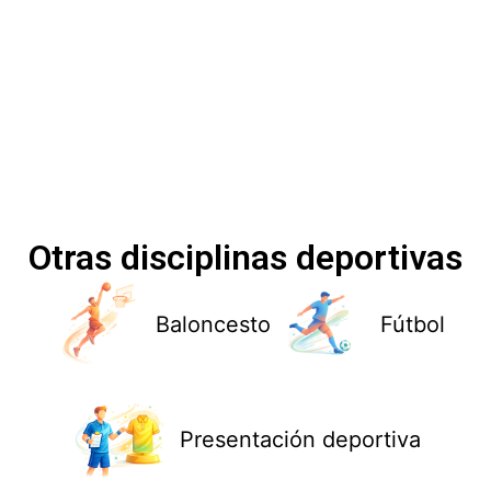
Otras disciplinas deportivas
Baloncesto
Fútbol
Presentación deportiva