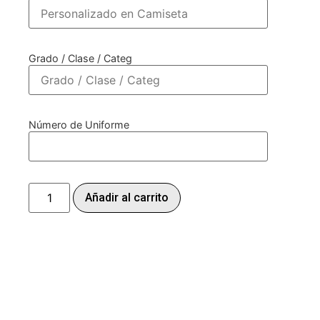
Grado / Clase / Categ
Número de Uniforme
Añadir al carrito