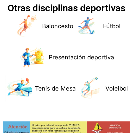
Otras disciplinas deportivas
Baloncesto
Fútbol
Presentación deportiva
Tenis de Mesa
Voleibol