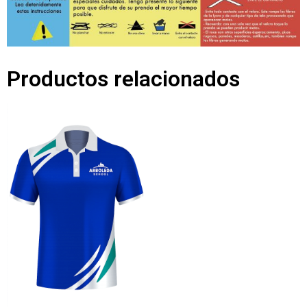
Productos relacionados