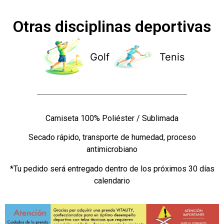
Otras disciplinas deportivas
Golf
Tenis
Camiseta 100% Poliéster / Sublimada
Secado rápido, transporte de humedad, proceso
antimicrobiano
*Tu pedido será entregado dentro de los próximos 30 días
calendario