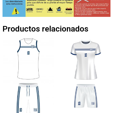
Productos relacionados