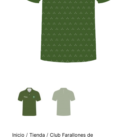
Inicio
/
Tienda
/
Club Farallones de