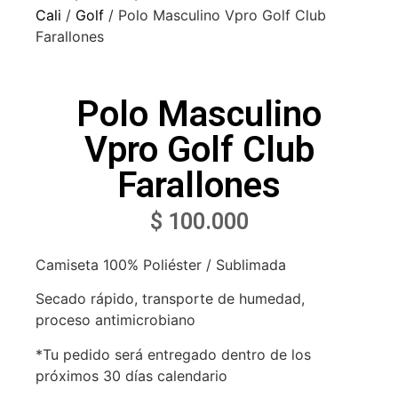
Cali
/
Golf
/ Polo Masculino Vpro Golf Club
Farallones
Polo Masculino
Vpro Golf Club
Farallones
$
100.000
Camiseta 100% Poliéster / Sublimada
Secado rápido, transporte de humedad,
proceso antimicrobiano
*Tu pedido será entregado dentro de los
próximos 30 días calendario